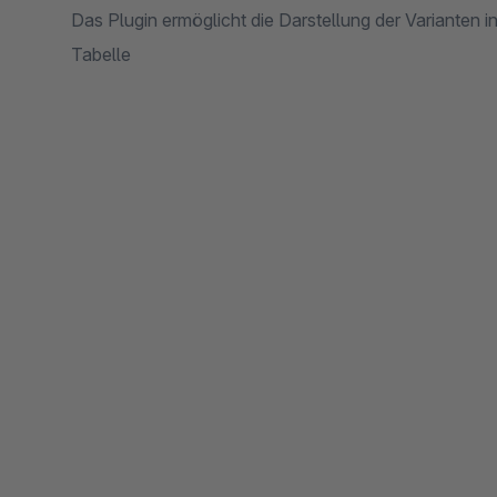
Das Plugin ermöglicht die Darstellung der Varianten in 
Tabelle