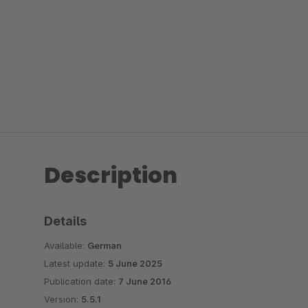
Description
Details
Available:
German
Latest update:
5 June 2025
Publication date:
7 June 2016
Version:
5.5.1