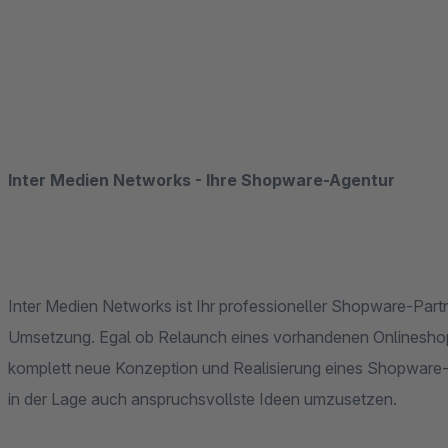
Inter Medien Networks - Ihre Shopware-Agentur
Inter Medien Networks ist Ihr professioneller Shopware-Partn
Umsetzung. Egal ob Relaunch eines vorhandenen Onlineshop
komplett neue Konzeption und Realisierung eines Shopware-S
in der Lage auch anspruchsvollste Ideen umzusetzen.