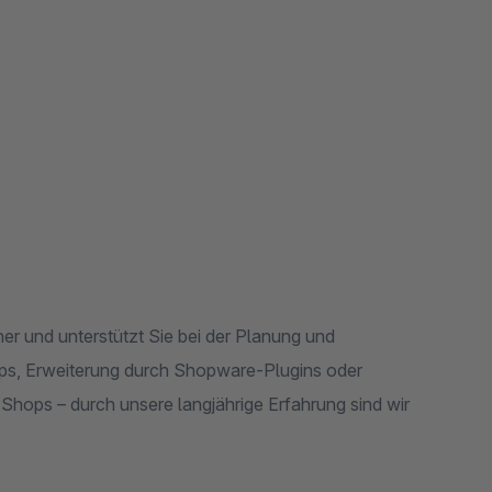
er und unterstützt Sie bei der Planung und
s, Erweiterung durch Shopware-Plugins oder
hops – durch unsere langjährige Erfahrung sind wir