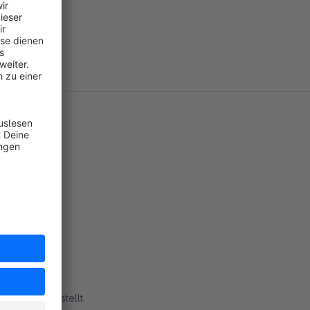
erfügung gestellt.