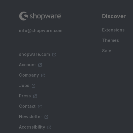
Discover
Extensions
info@shopware.com
Themes
Sale
shopware.com
Account
Company
Jobs
Press
Contact
Newsletter
Accessibility