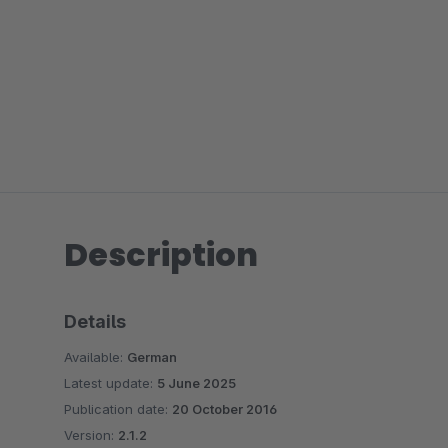
Description
Details
Available:
German
Latest update:
5 June 2025
Publication date:
20 October 2016
Version:
2.1.2