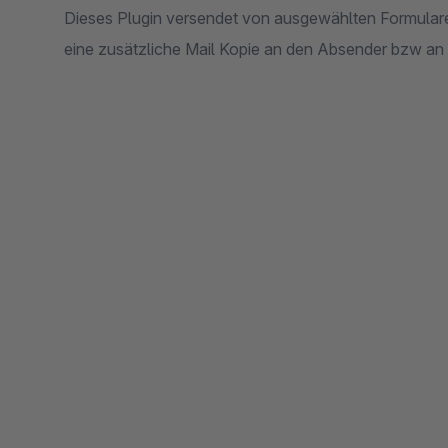
Dieses Plugin versendet von ausgewählten Formularen
eine zusätzliche Mail Kopie an den Absender bzw an