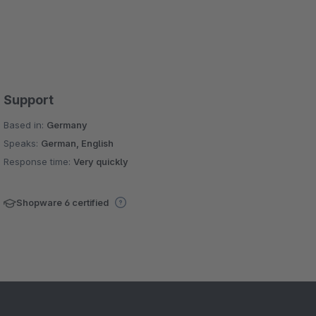
Support
Based in:
Germany
Speaks:
German, English
Response time:
Very quickly
Shopware 6 certified