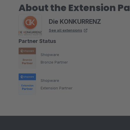
About the Extension Pa
Die KONKURRENZ
See all extensions
Partner Status
Shopware
Bronze Partner
Shopware
Extension Partner