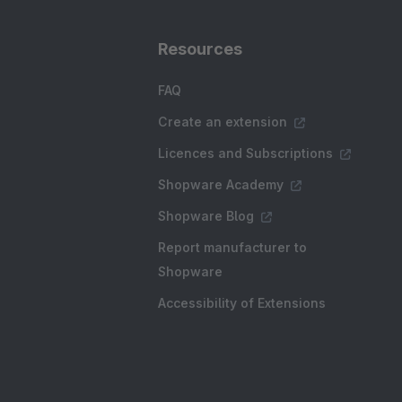
Resources
FAQ
Create an extension
Licences and Subscriptions
Shopware Academy
Shopware Blog
Report manufacturer to
Shopware
Accessibility of Extensions