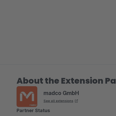
About the Extension Pa
madco GmbH
See all extensions
Partner Status