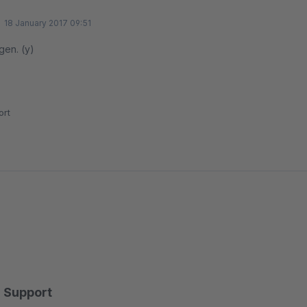
18 January 2017 09:51
gen. (y)
rt
Support