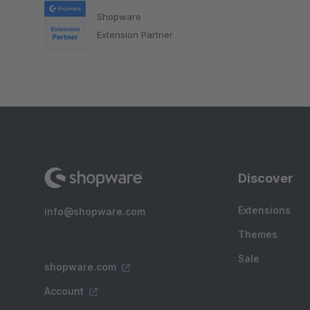
Shopware
Extension Partner
Discover
Extensions
info@shopware.com
Themes
Sale
shopware.com
Account