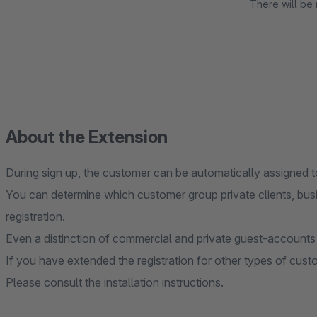
There will be 
About the Extension
During sign up, the customer can be automatically assigned t
You can determine which customer group private clients, busi
registration.
Even a distinction of commercial and private guest-accounts 
If you have extended the registration for other types of cus
Please consult the installation instructions.