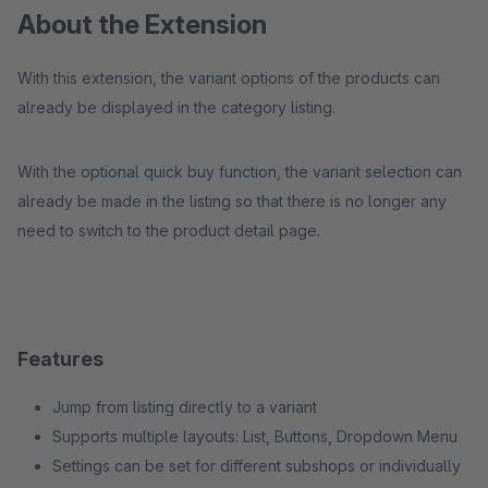
About the Extension
With this extension, the variant options of the products can
already be displayed in the category listing.
With the optional quick buy function, the variant selection can
already be made in the listing so that there is no longer any
need to switch to the product detail page.
Features
Jump from listing directly to a variant
Supports multiple layouts: List, Buttons, Dropdown Menu
Settings can be set for different subshops or individually