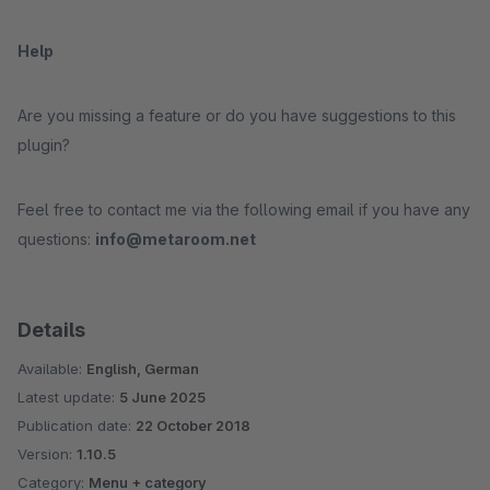
Help
Are you missing a feature or do you have suggestions to this
plugin?
Feel free to contact me via the following email if you have any
questions:
info@metaroom.net
Details
Available:
English, German
Latest update:
5 June 2025
Publication date:
22 October 2018
Version:
1.10.5
Category:
Menu + category