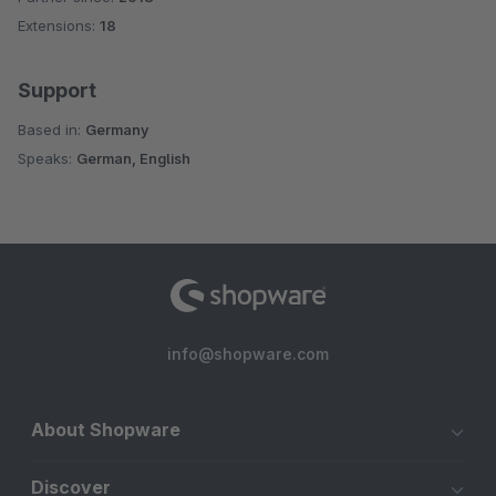
Extensions:
18
Support
Based in:
Germany
Speaks:
German, English
info@shopware.com
About Shopware
Discover