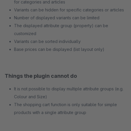
for categories and articles
Variants can be hidden for specific categories or articles
Number of displayed variants can be limited
The displayed attribute group (property) can be
customized
Variants can be sorted individually
Base prices can be displayed (list layout only)
Things the plugin cannot do
It is not possible to display multiple attribute groups (e.g.
Colour and Size)
The shopping cart function is only suitable for simple
products with a single attribute group