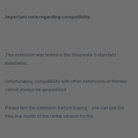
Important note regarding compatibilty
This extension was tested in the Shopware 5 standard
installation.
Unfortunately, compatibility with other extensions or themes
cannot always be guaranteed.
Please test the extension before buying - you can use the
free trial month of the rental version for this.