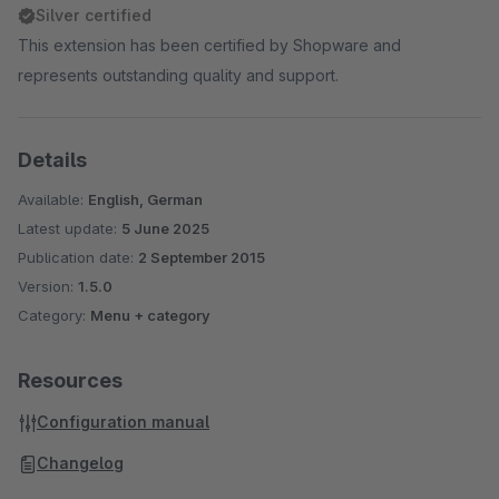
Silver certified
This extension has been certified by Shopware and
represents outstanding quality and support.
Details
Available:
English, German
Latest update:
5 June 2025
Publication date:
2 September 2015
Version:
1.5.0
Category:
Menu + category
Resources
Configuration manual
Changelog