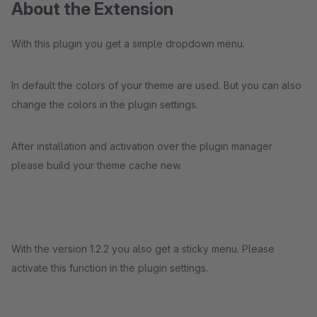
About the Extension
With this plugin you get a simple dropdown menu.
In default the colors of your theme are used. But you can also
change the colors in the plugin settings.
After installation and activation over the plugin manager
please build your theme cache new.
With the version 1.2.2 you also get a sticky menu. Please
activate this function in the plugin settings.