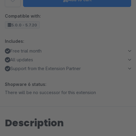
Compatible with:
5.0.0 - 5.7.20
Includes:
Free trial month
All updates
Support from the Extension Partner
Shopware 6 status:
There will be no successor for this extension
Description