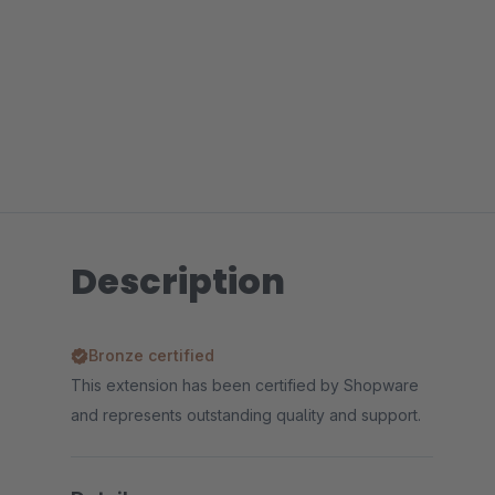
Description
Bronze certified
This extension has been certified by Shopware
and represents outstanding quality and support.