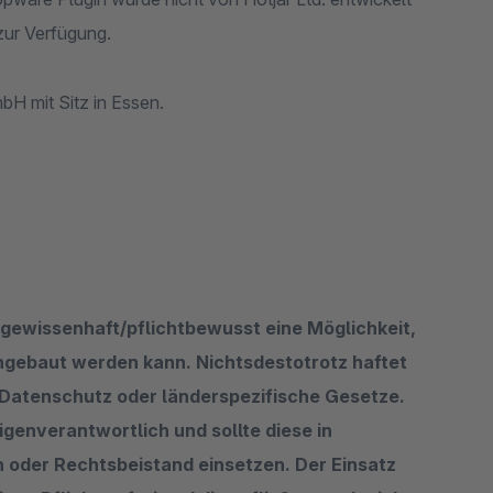
zur Verfügung.
H mit Sitz in Essen.
 gewissenhaft/pflichtbewusst eine Möglichkeit,
ingebaut werden kann. Nichtsdestotrotz haftet
Datenschutz oder länderspezifische Gesetze.
igenverantwortlich und sollte diese in
oder Rechtsbeistand einsetzen. Der Einsatz