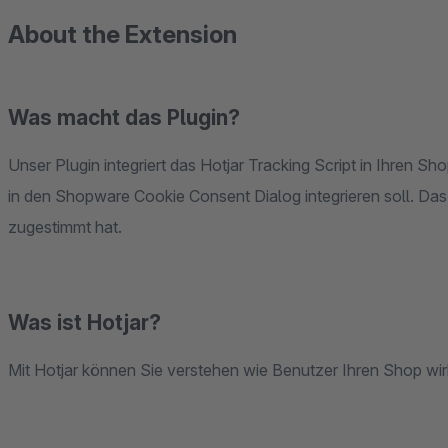
About the Extension
Was macht das Plugin?
Unser Plugin integriert das Hotjar Tracking Script in Ihren Sho
in den Shopware Cookie Consent Dialog integrieren soll. Das
zugestimmt hat.
Was ist Hotjar?
Mit Hotjar können Sie verstehen wie Benutzer Ihren Shop wir