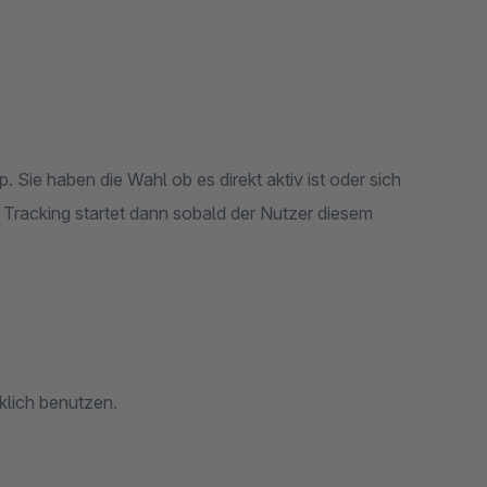
p. Sie haben die Wahl ob es direkt aktiv ist oder sich
 Tracking startet dann sobald der Nutzer diesem
klich benutzen.