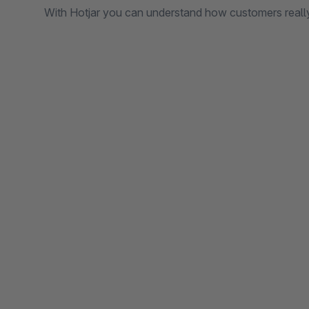
With Hotjar you can understand how customers reall