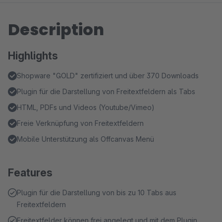
Description
Highlights
Shopware "GOLD" zertifiziert und über 370 Downloads
Plugin für die Darstellung von Freitextfeldern als Tabs
HTML, PDFs und Videos (Youtube/Vimeo)
Freie Verknüpfung von Freitextfeldern
Mobile Unterstützung als Offcanvas Menü
Features
Plugin für die Darstellung von bis zu 10 Tabs aus
Freitextfeldern
Freitextfelder können frei angelegt und mit dem Plugin