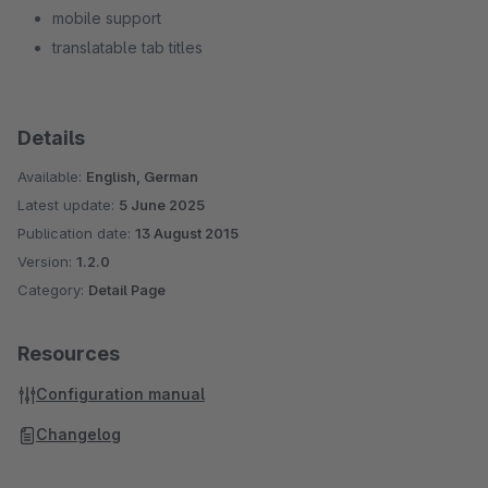
mobile support
translatable tab titles
Details
Available:
English, German
Latest update:
5 June 2025
Publication date:
13 August 2015
Version:
1.2.0
Category:
Detail Page
Resources
Configuration manual
Changelog