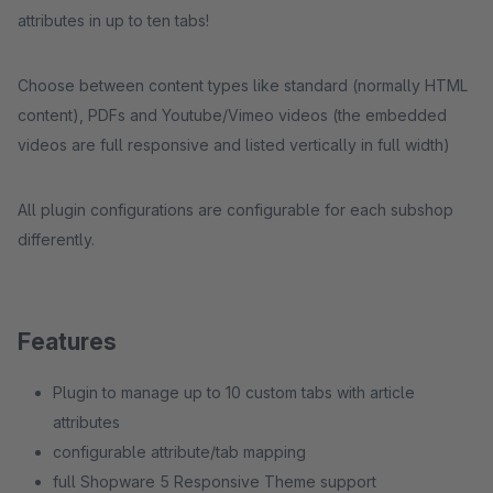
attributes in up to ten tabs!
Choose between content types like standard (normally HTML
content), PDFs and Youtube/Vimeo videos (the embedded
videos are full responsive and listed vertically in full width)
All plugin configurations are configurable for each subshop
differently.
Features
Plugin to manage up to 10 custom tabs with article
attributes
configurable attribute/tab mapping
full Shopware 5 Responsive Theme support