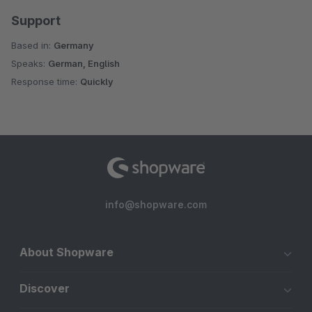
Support
Based in:
Germany
Speaks:
German, English
Response time:
Quickly
info@shopware.com
About Shopware
Discover