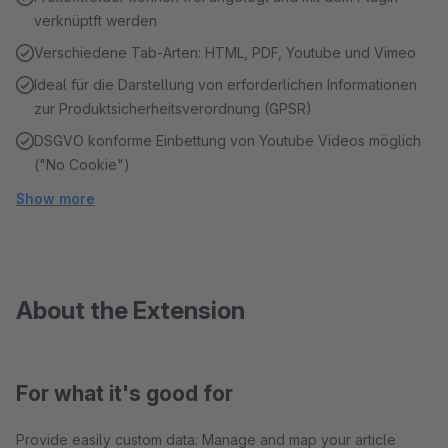
verknüptft werden
Verschiedene Tab-Arten: HTML, PDF, Youtube und Vimeo
Ideal für die Darstellung von erforderlichen Informationen
zur Produktsicherheitsverordnung (GPSR)
DSGVO konforme Einbettung von Youtube Videos möglich
("No Cookie")
Show more
About the Extension
For what it's good for
Provide easily custom data: Manage and map your article