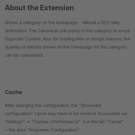
About the Extension
Shows a category on the homepage - without a SEO risky
redirection. The Canonical Link points to the category to avoid
Duplicate Content. Also for loading time or design reasons, the
quantity of articles shown on the homepage for this category
can be customized.
Cache
After changing the configuration, the "Shopware
configuration" cache may have to be cleared. Accessible via
"Settings" -> "Caches / Performance" -> in the tab "Cache" -
> the area "Shopware Configuration".