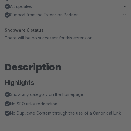
All updates
Support from the Extension Partner
Shopware 6 status:
There will be no successor for this extension
Description
Highlights
Show any category on the homepage
No SEO risky redirection
No Duplicate Content through the use of a Canonical Link