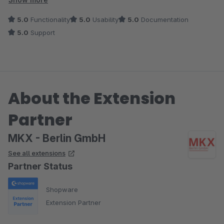
Bestens. Kaufempfehlung!
5.0
Functionality
5.0
Usability
5.0
Documentation
5.0
Support
About the Extension
Partner
MKX - Berlin GmbH
See all extensions
Partner Status
Shopware
Extension Partner