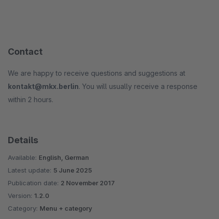
Contact
We are happy to receive questions and suggestions at
kontakt@mkx.berlin
. You will usually receive a response
within 2 hours.
Details
Available:
English, German
Latest update:
5 June 2025
Publication date:
2 November 2017
Version:
1.2.0
Category:
Menu + category