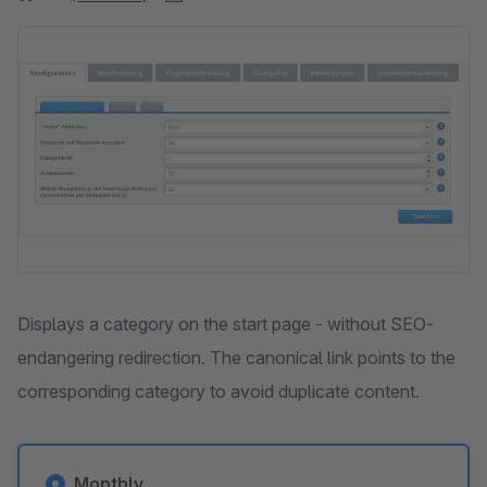
Skip image gallery
Displays a category on the start page - without SEO-
endangering redirection. The canonical link points to the
corresponding category to avoid duplicate content.
Monthly