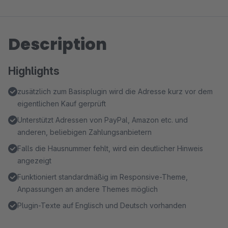
Description
Highlights
zusätzlich zum Basisplugin wird die Adresse kurz vor dem
eigentlichen Kauf gerprüft
Unterstützt Adressen von PayPal, Amazon etc. und
anderen, beliebigen Zahlungsanbietern
Falls die Hausnummer fehlt, wird ein deutlicher Hinweis
angezeigt
Funktioniert standardmäßig im Responsive-Theme,
Anpassungen an andere Themes möglich
Plugin-Texte auf Englisch und Deutsch vorhanden