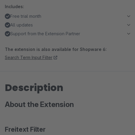
Includes:
Free trial month
All updates
Support from the Extension Partner
The extension is also available for Shopware 6:
Search Term Input Filter
Description
About the Extension
Freitext Filter