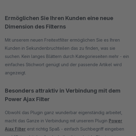
Ermöglichen Sie Ihren Kunden eine neue
Dimension des Filterns
Mit unserem neuen Freitextfilter ermöglichen Sie es Ihren
Kunden in Sekundenbruchteilen das zu finden, was sie
suchen. Kein langes Blättern durch Kategorieseiten mehr - ein
einfaches Stichwort genügt und der passende Artikel wird
angezeigt.
Besonders attraktiv in Verbindung mit dem
Power Ajax Filter
Obwohl das Plugin ganz wunderbar eigenständig arbeitet,
macht das Ganze in Verbindung mit unserem Plugin
Power
Ajax Filter
erst richtig Spaß - einfach Suchbegriff eingeben