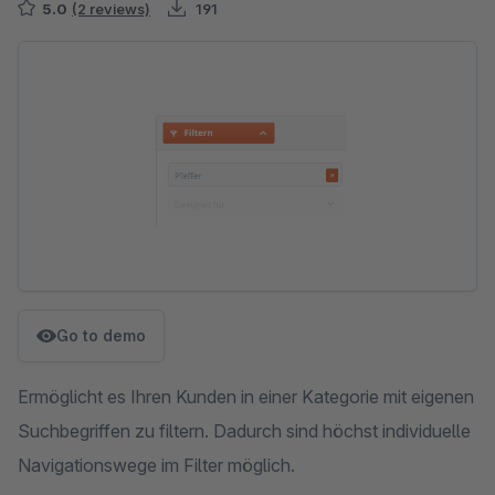
5.0
(2 reviews)
191
Skip image gallery
Go to demo
Ermöglicht es Ihren Kunden in einer Kategorie mit eigenen
Suchbegriffen zu filtern. Dadurch sind höchst individuelle
Navigationswege im Filter möglich.