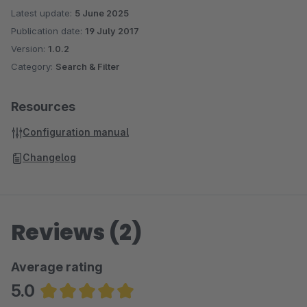
Latest update:
5 June 2025
Publication date:
19 July 2017
Version:
1.0.2
Category:
Search & Filter
Resources
Configuration manual
Changelog
Reviews (2)
Average rating
5.0