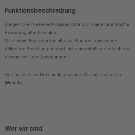
Funktionsbeschreibung
Steigern Sie Ihre Bewertungsresultate durch eine vereinfachte
Bewertung aller Produkte.
Mit diesem Plugin werden alle vom Kunden erworbenen
Artikel pro Bestellung übersichtlich dargestellt und erleichtern
diesem somit die Bewertungen.
Eine ausführliche Dokumentation finden Sie hier auf unserer
Website.
Wer wir sind