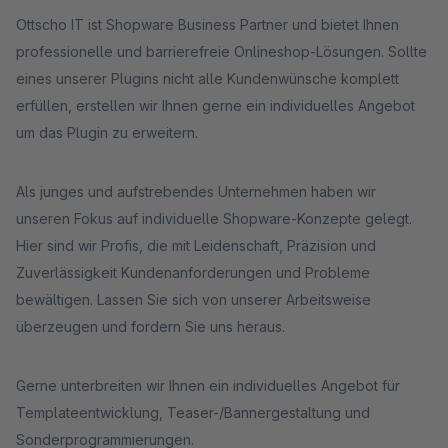
Ottscho IT ist Shopware Business Partner und bietet Ihnen
professionelle und barrierefreie Onlineshop-Lösungen. Sollte
eines unserer Plugins nicht alle Kundenwünsche komplett
erfüllen, erstellen wir Ihnen gerne ein individuelles Angebot
um das Plugin zu erweitern.
Als junges und aufstrebendes Unternehmen haben wir
unseren Fokus auf individuelle Shopware-Konzepte gelegt.
Hier sind wir Profis, die mit Leidenschaft, Präzision und
Zuverlässigkeit Kundenanforderungen und Probleme
bewältigen. Lassen Sie sich von unserer Arbeitsweise
überzeugen und fordern Sie uns heraus.
Gerne unterbreiten wir Ihnen ein individuelles Angebot für
Templateentwicklung, Teaser-/Bannergestaltung und
Sonderprogrammierungen.