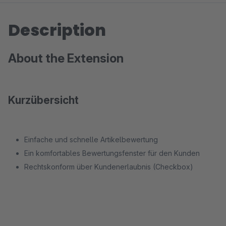
Description
About the Extension
Kurzübersicht
Einfache und schnelle Artikelbewertung
Ein komfortables Bewertungsfenster für den Kunden
Rechtskonform über Kundenerlaubnis (Checkbox)