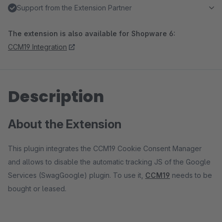
Support from the Extension Partner
The extension is also available for Shopware 6:
CCM19 Integration
Description
About the Extension
This plugin integrates the CCM19 Cookie Consent Manager
and allows to disable the automatic tracking JS of the Google
Services (SwagGoogle) plugin. To use it,
CCM19
needs to be
bought or leased.