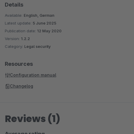
Details
Available:
English, German
Latest update:
5 June 2025
Publication date:
12 May 2020
Version:
1.2.2
Category:
Legal security
Resources
Configuration manual
Changelog
Reviews (1)
Average rating