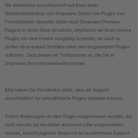
Wir entwickeln ausschliesslich auf Basis einer
Standardinstallation von Shopware. Sofern Sie Plugins von
Fremdanbieter (darunter fallen auch Shopware Premium
Plugins) in Ihrem Shop einsetzen, empfehlen wir Ihnen unsere
Plugins vor dem Erwerb ausgiebig zu testen, um auch zu
prüfen ob eventuell Konflikte unter den eingesetzten Plugins
auftreten . Dazu bieten wir Testlizenzen an, die Sie im
Shopware Store herunterladen können.
Bitte haben Sie Verständnis dafür, dass wir Support
ausschließlich für unmodifizierte Plugins anbieten können.
Sofern Änderungen an dem Plugin vorgenommen wurden, die
nicht von uns als Hersteller autorisiert oder vorgenommen
wurden, erlischt jeglicher Anspruch auf kostenfreien Support