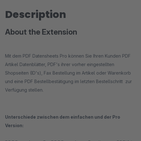
Description
About the Extension
Mit dem PDF Datensheets Pro können Sie Ihren Kunden PDF
Artikel Datenblätter, PDF's ihrer vorher eingestellten
Shopseiten (ID's), Fax Bestellung im Artikel oder Warenkorb
und eine PDF Bestellbestätigung im letzten Bestellschritt zur
Verfügung stellen.
Unterschiede zwischen dem einfachen und der Pro
Version: