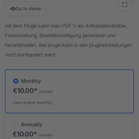
Go to demo
mit dem Plugin kann man PDF's als Artikeldatenblätter,
Faxbestellung, Bestellbestätigung generieren und
herunterladen. das plugin kann in den plugineinstellungen
noch konfiguriert werd
Monthly
€10.00*
/month
Cancelable monthly
Annually
€10.00*
/month