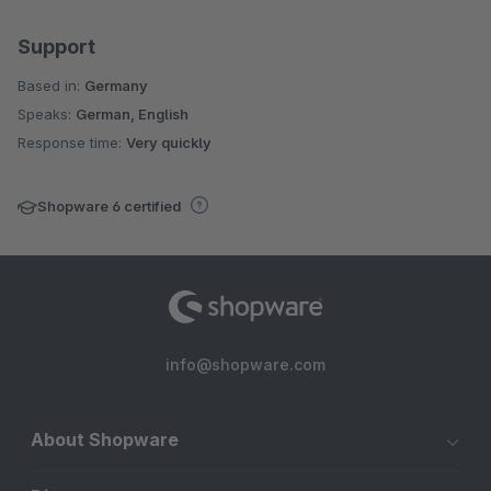
Support
Based in:
Germany
Speaks:
German, English
Response time:
Very quickly
Shopware 6 certified
info@shopware.com
About Shopware