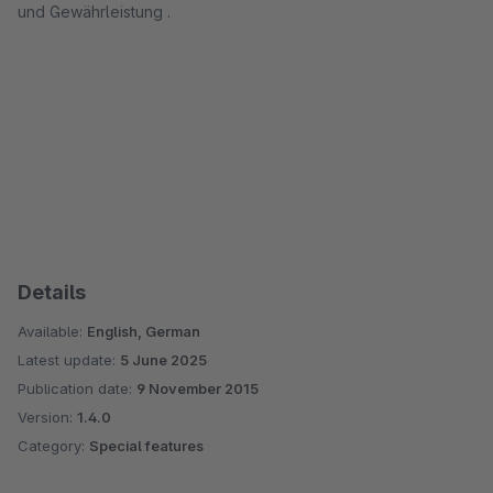
und Gewährleistung .
Details
Available:
English, German
Latest update:
5 June 2025
Publication date:
9 November 2015
Version:
1.4.0
Category:
Special features