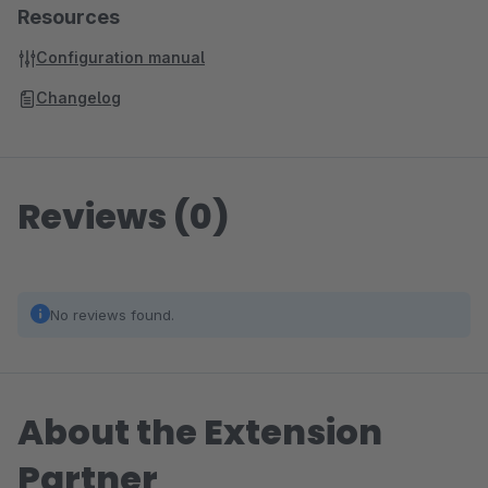
Resources
Configuration manual
Changelog
Reviews (0)
No reviews found.
About the Extension
Partner