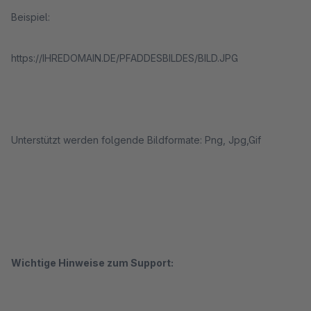
Beispiel:
https://IHREDOMAIN.DE/PFADDESBILDES/BILD.JPG
Unterstützt werden folgende Bildformate: Png, Jpg,Gif
Wichtige Hinweise zum Support: