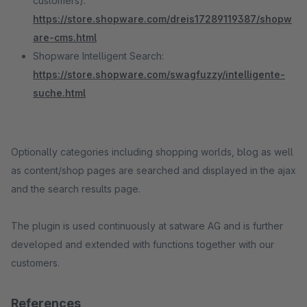
customers):
https://store.shopware.com/dreis17289119387/shopw
are-cms.html
Shopware Intelligent Search:
https://store.shopware.com/swagfuzzy/intelligente-
suche.html
Optionally categories including shopping worlds, blog as well
as content/shop pages are searched and displayed in the ajax
and the search results page.
The plugin is used continuously at satware AG and is further
developed and extended with functions together with our
customers.
References