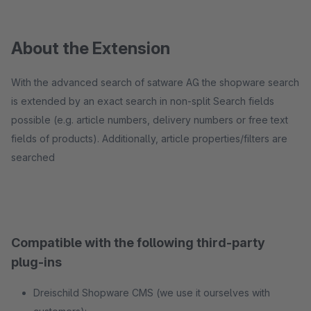
About the Extension
With the advanced search of satware AG the shopware search
is extended by an exact search in non-split Search fields
possible (e.g. article numbers, delivery numbers or free text
fields of products). Additionally, article properties/filters are
searched
Compatible with the following third-party
plug-ins
Dreischild Shopware CMS (we use it ourselves with