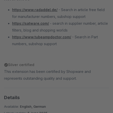
https://www.radaddel.de/
- Search in article free field
for manufacturer numbers, subshop support
https://satware.com/
- search in supplier number, article
filters, blog and shopping worlds
https://www.tubeampdoctor.com/
- Search in Part
numbers, subshop support
Silver certified
This extension has been certified by Shopware and
represents outstanding quality and support.
Details
Available:
English, German