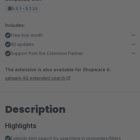
5.3.7 - 5.7.20
Includes:
Free trial month
All updates
Support from the Extension Partner
The extension is also available for Shopware 6:
satware AG extended search
Description
Highlights
Extends item search by searching in properties/filters