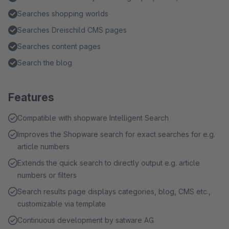
Searches shopping worlds
Searches Dreischild CMS pages
Searches content pages
Search the blog
Features
Compatible with shopware Intelligent Search
Improves the Shopware search for exact searches for e.g.
article numbers
Extends the quick search to directly output e.g. article
numbers or filters
Search results page displays categories, blog, CMS etc.,
customizable via template
Continuous development by satware AG