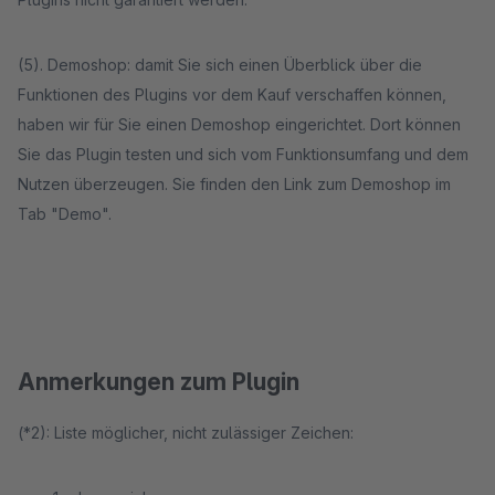
(5). Demoshop: damit Sie sich einen Überblick über die
Funktionen des Plugins vor dem Kauf verschaffen können,
haben wir für Sie einen Demoshop eingerichtet. Dort können
Sie das Plugin testen und sich vom Funktionsumfang und dem
Nutzen überzeugen. Sie finden den Link zum Demoshop im
Tab "Demo".
Anmerkungen zum Plugin
(*2): Liste möglicher, nicht zulässiger Zeichen: