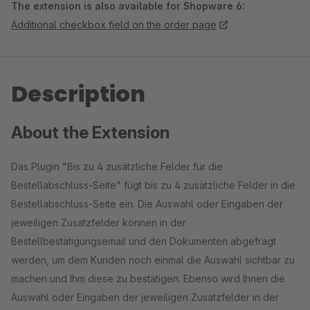
The extension is also available for Shopware 6:
Additional checkbox field on the order page
Description
About the Extension
Das Plugin "Bis zu 4 zusätzliche Felder für die
Bestellabschluss-Seite" fügt bis zu 4 zusätzliche Felder in die
Bestellabschluss-Seite ein. Die Auswahl oder Eingaben der
jeweiligen Zusatzfelder können in der
Bestellbestätigungsemail und den Dokumenten abgefragt
werden, um dem Kunden noch einmal die Auswahl sichtbar zu
machen und Ihm diese zu bestätigen. Ebenso wird Ihnen die
Auswahl oder Eingaben der jeweiligen Zusatzfelder in der