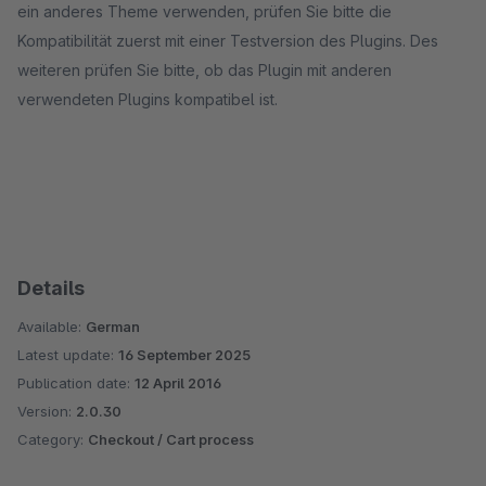
ein anderes Theme verwenden, prüfen Sie bitte die
Kompatibilität zuerst mit einer Testversion des Plugins. Des
weiteren prüfen Sie bitte, ob das Plugin mit anderen
verwendeten Plugins kompatibel ist.
Details
Available:
German
Latest update:
16 September 2025
Publication date:
12 April 2016
Version:
2.0.30
Category:
Checkout / Cart process