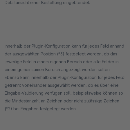
Detailansicht einer Bestellung eingeblendet.
Innerhalb der Plugin-Konfiguration kann für jedes Feld anhand
der ausgewählten Position (*3) festgelegt werden, ob das
jeweilige Feld in einem eigenen Bereich oder alle Felder in
einem gemeinsamen Bereich angezeigt werden sollen.
Ebenso kann innerhalb der Plugin-Konfiguration für jedes Feld
getrennt voneinander ausgewählt werden, ob es über eine
Eingabe-Validierung verfügen soll, beispielsweise können so
die Mindestanzahl an Zeichen oder nicht zulässige Zeichen
(*2) bei Eingaben festgelegt werden.