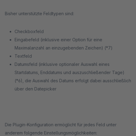
Bisher unterstützte Feldtypen sind:
Checkboxfeld
Eingabefeld (inklusive einer Option für eine
Maximalanzahl an einzugebenden Zeichen) (*7)
Textfeld
Datumsfeld (inklusive optionaler Auswahl eines
Startdatums, Enddatums und auszuschließender Tage)
(*6), die Auswahl des Datums erfolgt dabei ausschließlich
über den Datepicker
Die Plugin-Konfiguration ermöglicht für jedes Feld unter
anderem folgende Einstellungsmöglichkeiten: