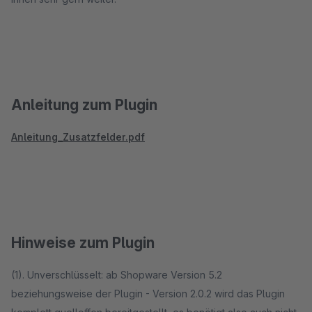
Anleitung zum Plugin
Anleitung_Zusatzfelder.pdf
Hinweise zum Plugin
(1). Unverschlüsselt: ab Shopware Version 5.2
beziehungsweise der Plugin - Version 2.0.2 wird das Plugin