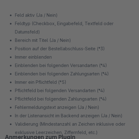
Feld aktiv (Ja / Nein)
Feldtyp (Checkbox, Eingabefeld, Textfeld oder
Datumsfeld)
Bereich mit Titel (Ja / Nein)
Position auf der Bestellabschluss-Seite (*3)
Immer einblenden
Einblenden bei folgenden Versandarten (*4)
Einblenden bei folgenden Zahlungsarten (*4)
Immer ein Pflichtfeld (*5)
Pflichtfeld bei folgenden Versandarten (*4)
Pflichtfeld bei folgenden Zahlungsarten (*4)
Fehlermeldungstext anzeigen (Ja / Nein)
In der Listenansicht im Backend anzeigen (Ja / Nein)
Validierung (Mindestanzahl an Zeichen inklusive oder
exklusive Leerzeichen, Ziffernfeld, etc.)
Anmerkungen zum Plugin