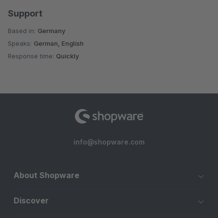
Support
Based in:
Germany
Speaks:
German, English
Response time:
Quickly
info@shopware.com
About Shopware
Discover