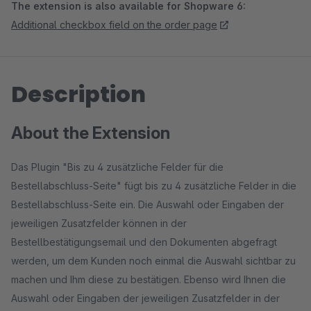
The extension is also available for Shopware 6:
Additional checkbox field on the order page
Description
About the Extension
Das Plugin "Bis zu 4 zusätzliche Felder für die
Bestellabschluss-Seite" fügt bis zu 4 zusätzliche Felder in die
Bestellabschluss-Seite ein. Die Auswahl oder Eingaben der
jeweiligen Zusatzfelder können in der
Bestellbestätigungsemail und den Dokumenten abgefragt
werden, um dem Kunden noch einmal die Auswahl sichtbar zu
machen und Ihm diese zu bestätigen. Ebenso wird Ihnen die
Auswahl oder Eingaben der jeweiligen Zusatzfelder in der