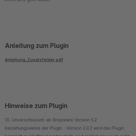
Anleitung zum Plugin
Anleitung_Zusatzfelder.pdf
Hinweise zum Plugin
(1). Unverschlüsselt: ab Shopware Version 5.2
beziehungsweise der Plugin - Version 2.0.2 wird das Plugin