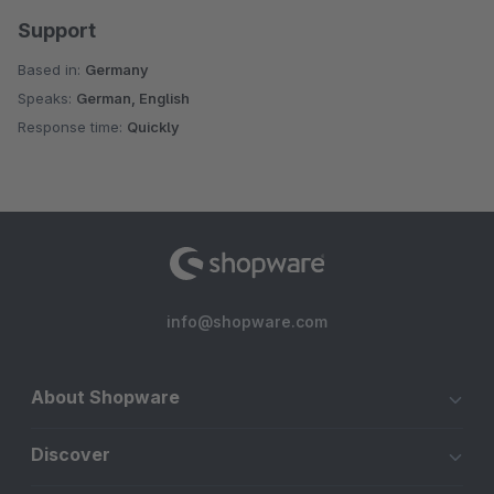
Support
Based in:
Germany
Speaks:
German, English
Response time:
Quickly
info@shopware.com
About Shopware
Discover