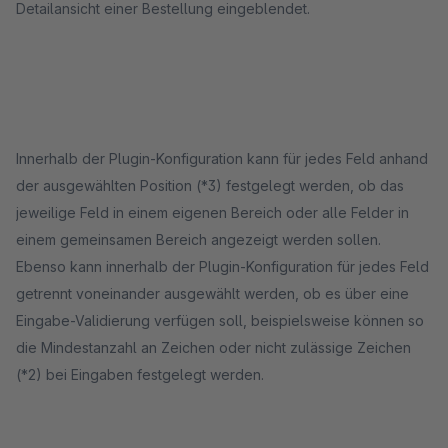
Detailansicht einer Bestellung eingeblendet.
Innerhalb der Plugin-Konfiguration kann für jedes Feld anhand
der ausgewählten Position (*3) festgelegt werden, ob das
jeweilige Feld in einem eigenen Bereich oder alle Felder in
einem gemeinsamen Bereich angezeigt werden sollen.
Ebenso kann innerhalb der Plugin-Konfiguration für jedes Feld
getrennt voneinander ausgewählt werden, ob es über eine
Eingabe-Validierung verfügen soll, beispielsweise können so
die Mindestanzahl an Zeichen oder nicht zulässige Zeichen
(*2) bei Eingaben festgelegt werden.