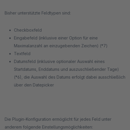
Bisher unterstützte Feldtypen sind:
Checkboxfeld
Eingabefeld (inklusive einer Option für eine
Maximalanzahl an einzugebenden Zeichen) (*7)
Textfeld
Datumsfeld (inklusive optionaler Auswahl eines
Startdatums, Enddatums und auszuschließender Tage)
(*6), die Auswahl des Datums erfolgt dabei ausschließlich
über den Datepicker
Die Plugin-Konfiguration ermöglicht für jedes Feld unter
anderem folgende Einstellungsmöglichkeiten: