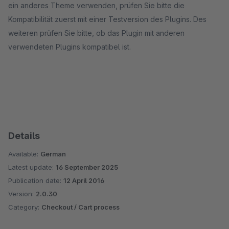
ein anderes Theme verwenden, prüfen Sie bitte die
Kompatibilität zuerst mit einer Testversion des Plugins. Des
weiteren prüfen Sie bitte, ob das Plugin mit anderen
verwendeten Plugins kompatibel ist.
Details
Available:
German
Latest update:
16 September 2025
Publication date:
12 April 2016
Version:
2.0.30
Category:
Checkout / Cart process