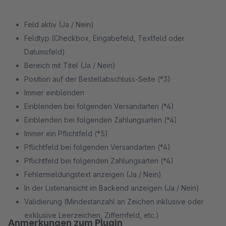
Feld aktiv (Ja / Nein)
Feldtyp (Checkbox, Eingabefeld, Textfeld oder
Datumsfeld)
Bereich mit Titel (Ja / Nein)
Position auf der Bestellabschluss-Seite (*3)
Immer einblenden
Einblenden bei folgenden Versandarten (*4)
Einblenden bei folgenden Zahlungsarten (*4)
Immer ein Pflichtfeld (*5)
Pflichtfeld bei folgenden Versandarten (*4)
Pflichtfeld bei folgenden Zahlungsarten (*4)
Fehlermeldungstext anzeigen (Ja / Nein)
In der Listenansicht im Backend anzeigen (Ja / Nein)
Validierung (Mindestanzahl an Zeichen inklusive oder
exklusive Leerzeichen, Ziffernfeld, etc.)
Anmerkungen zum Plugin