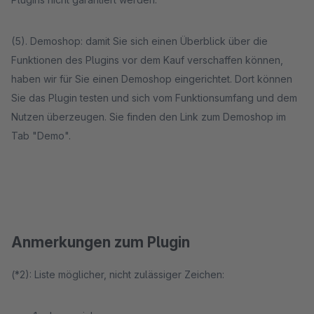
(5). Demoshop: damit Sie sich einen Überblick über die
Funktionen des Plugins vor dem Kauf verschaffen können,
haben wir für Sie einen Demoshop eingerichtet. Dort können
Sie das Plugin testen und sich vom Funktionsumfang und dem
Nutzen überzeugen. Sie finden den Link zum Demoshop im
Tab "Demo".
Anmerkungen zum Plugin
(*2): Liste möglicher, nicht zulässiger Zeichen: