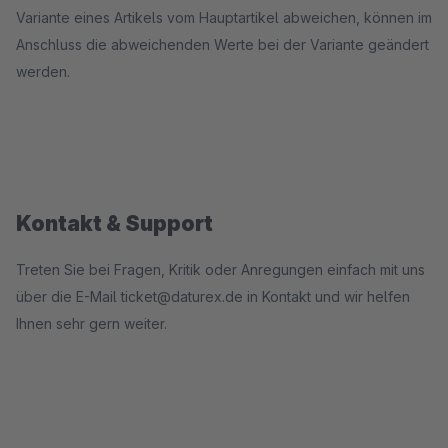
Variante eines Artikels vom Hauptartikel abweichen, können im
Anschluss die abweichenden Werte bei der Variante geändert
werden.
Kontakt & Support
Treten Sie bei Fragen, Kritik oder Anregungen einfach mit uns
über die E-Mail ticket@daturex.de in Kontakt und wir helfen
Ihnen sehr gern weiter.