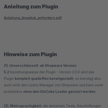
Anleitung zum Plugin
Anleitung_Angebot_anfordern.pdf
Hinweise zum Plugin
(1). Unverschlüsselt:
ab Shopware Version
5.2
beziehungsweise der Plugin - Version 2.0.0 wird das
Plugin
komplett quelloffen bereitgestellt
, es benötigt also
auch nicht den Lizenz Manager von Shopware und kann somit
problemlos
ohne den iOnCube Loader genutzt werden
.
(2). Mehrsprachigkeit:
die einzelnen Texte, Beschriftungen