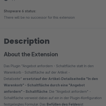
Shopware 6 status:
There will be no successor for this extension
Description
About the Extension
Das Plugin "Angebot anfordern - Schaltfläche statt In den
Warenkorb - Schaltfläche auf der Artikel -
Detailseite"
ersetzt
auf der Artikel-Detailseite
die "In den
Warenkorb" - Schaltfläche durch eine "Angebot
anfordern" - Schaltfläche
. Die "Angebot anfordern" -
Schaltfläche verweist dabei auf ein in der Plugin-Konfiguration
festgelegtes Formular. Das
Befüllen des Feldes
ist