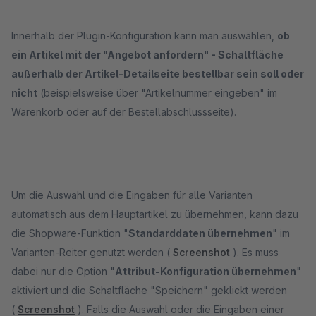
Innerhalb der Plugin-Konfiguration kann man auswählen,
ob
ein Artikel mit der "Angebot anfordern" - Schaltfläche
außerhalb der Artikel-Detailseite bestellbar sein soll oder
nicht
(beispielsweise über "Artikelnummer eingeben" im
Warenkorb oder auf der Bestellabschlussseite).
Um die Auswahl und die Eingaben für alle Varianten
automatisch aus dem Hauptartikel zu übernehmen, kann dazu
die Shopware-Funktion "
Standarddaten übernehmen
" im
Varianten-Reiter genutzt werden (
Screenshot
). Es muss
dabei nur die Option "
Attribut-Konfiguration übernehmen
"
aktiviert und die Schaltfläche "Speichern" geklickt werden
(
Screenshot
). Falls die Auswahl oder die Eingaben einer