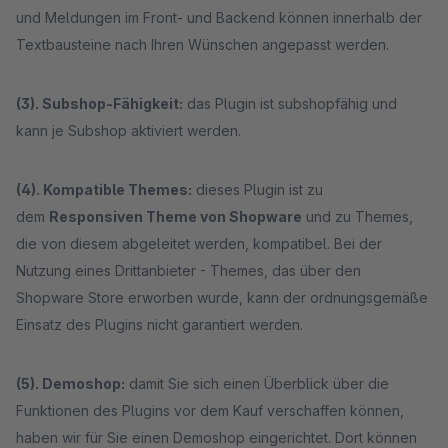
und Meldungen im Front- und Backend können innerhalb der
Textbausteine nach Ihren Wünschen angepasst werden.
(3). Subshop-Fähigkeit:
das Plugin ist subshopfähig und
kann je Subshop aktiviert werden.
(4). Kompatible Themes:
dieses Plugin ist zu
dem
Responsiven Theme von Shopware
und zu Themes,
die von diesem abgeleitet werden, kompatibel. Bei der
Nutzung eines Drittanbieter - Themes, das über den
Shopware Store erworben wurde, kann der ordnungsgemäße
Einsatz des Plugins nicht garantiert werden.
(5). Demoshop:
damit Sie sich einen Überblick über die
Funktionen des Plugins vor dem Kauf verschaffen können,
haben wir für Sie einen Demoshop eingerichtet. Dort können