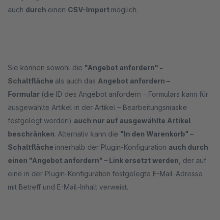
auch
durch
einen
CSV-Import
möglich.
Sie können sowohl die
"Angebot anfordern" -
Schaltfläche
als auch das
Angebot anfordern –
Formular
(die ID des Angebot anfordern – Formulars kann für
ausgewählte Artikel in der Artikel – Bearbeitungsmaske
festgelegt werden)
auch nur auf ausgewählte Artikel
beschränken
. Alternativ kann die
"In den Warenkorb" –
Schaltfläche
innerhalb der Plugin-Konfiguration
auch durch
einen "Angebot anfordern" – Link ersetzt werden
, der auf
eine in der Plugin-Konfiguration festgelegte E-Mail-Adresse
mit Betreff und E-Mail-Inhalt verweist.