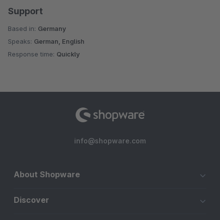
Support
Based in:
Germany
Speaks:
German, English
Response time:
Quickly
info@shopware.com
About Shopware
Discover