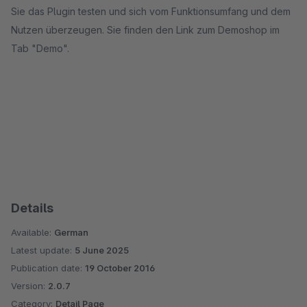
Sie das Plugin testen und sich vom Funktionsumfang und dem
Nutzen überzeugen. Sie finden den Link zum Demoshop im
Tab "Demo".
Details
Available:
German
Latest update:
5 June 2025
Publication date:
19 October 2016
Version:
2.0.7
Category:
Detail Page