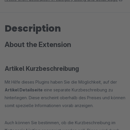
Description
About the Extension
Artikel Kurzbeschreibung
Mit Hilfe dieses Plugins haben Sie die Möglichkeit, auf der
Artikel Detailseite
eine separate Kurzbeschreibung zu
hinterlegen. Diese erscheint oberhalb des Preises und können
somit spezielle Informationen vorab anzeigen.
Auch können Sie bestimmen, ob die Kurzbeschreibung im