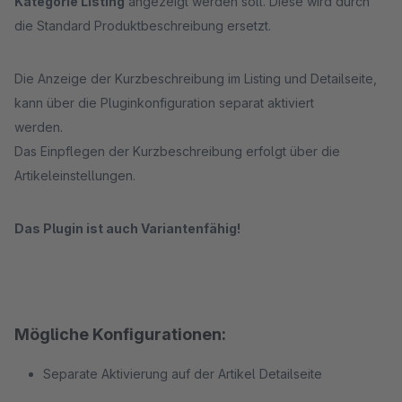
Kategorie Listing
angezeigt werden soll. Diese wird durch
die Standard Produktbeschreibung ersetzt.
Die Anzeige der Kurzbeschreibung im Listing und Detailseite,
kann über die Pluginkonfiguration separat aktiviert
werden.
Das Einpflegen der Kurzbeschreibung erfolgt über die
Artikeleinstellungen.
Das Plugin ist auch Variantenfähig!
Mögliche Konfigurationen:
Separate Aktivierung auf der Artikel Detailseite