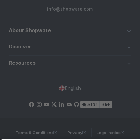
info@shopware.com
About Shopware
Discover
Resources
English
Star
3k+
Terms & Conditions
Privacy
Legal notice