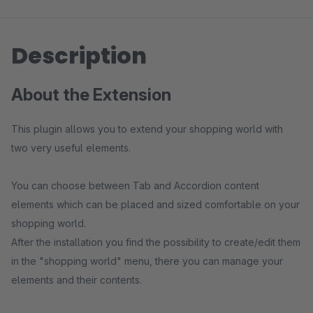
Description
About the Extension
This plugin allows you to extend your shopping world with
two very useful elements.
You can choose between Tab and Accordion content
elements which can be placed and sized comfortable on your
shopping world.
After the installation you find the possibility to create/edit them
in the "shopping world" menu, there you can manage your
elements and their contents.