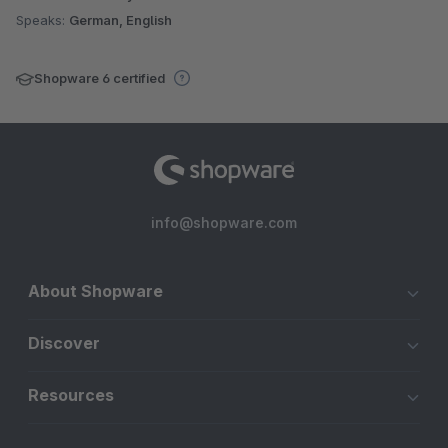
Speaks:
German, English
Shopware 6 certified
info@shopware.com
About Shopware
Discover
Resources