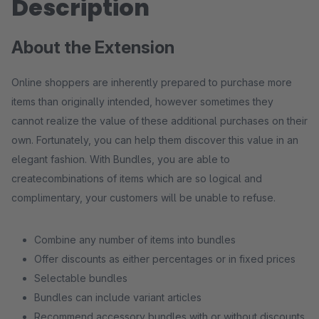
Description
About the Extension
Online shoppers are inherently prepared to purchase more
items than originally intended, however sometimes they
cannot realize the value of these additional purchases on their
own. Fortunately, you can help them discover this value in an
elegant fashion. With Bundles, you are able to
createcombinations of items which are so logical and
complimentary, your customers will be unable to refuse.
Combine any number of items into bundles
Offer discounts as either percentages or in fixed prices
Selectable bundles
Bundles can include variant articles
Recommend accessory bundles with or without discounts