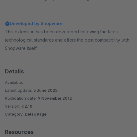
Developed by Shopware
This extension has been developed following the latest
technological standards and offers the best compatibility with
Shopware itself.
Details
Available:
Latest update:
5 June 2025
Publication date:
9 November 2012
Version:
7.2.10
Category:
Detail Page
Resources