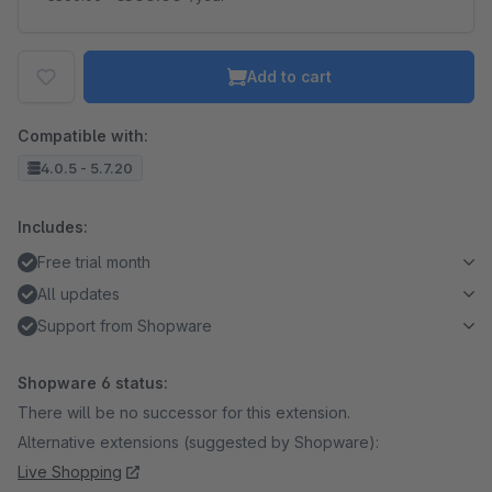
Add to cart
Compatible with:
4.0.5 - 5.7.20
Includes:
Free trial month
All updates
Support from Shopware
Shopware 6 status:
There will be no successor for this extension.
Alternative extensions (suggested by Shopware):
Live Shopping