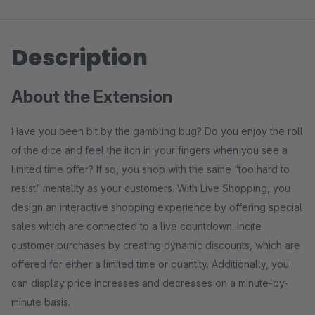
Description
About the Extension
Have you been bit by the gambling bug? Do you enjoy the roll
of the dice and feel the itch in your fingers when you see a
limited time offer? If so, you shop with the same “too hard to
resist” mentality as your customers. With Live Shopping, you
design an interactive shopping experience by offering special
sales which are connected to a live countdown. Incite
customer purchases by creating dynamic discounts, which are
offered for either a limited time or quantity. Additionally, you
can display price increases and decreases on a minute-by-
minute basis.