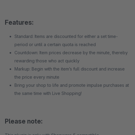
Features:
Standard: Items are discounted for either a set time-
period or until a certain quota is reached
Countdown: Item prices decrease by the minute, thereby
rewarding those who act quickly
Markup: Begin with the item’s full discount and increase
the price every minute
Bring your shop to life and promote impulse purchases at
the same time with Live Shopping!
Please note: