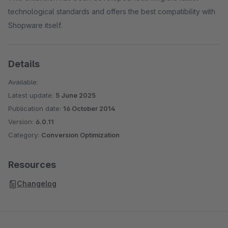
technological standards and offers the best compatibility with
Shopware itself.
Details
Available:
Latest update:
5 June 2025
Publication date:
16 October 2014
Version:
6.0.11
Category:
Conversion Optimization
Resources
Changelog