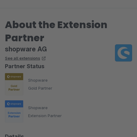
About the Extension
Partner
shopware AG
See all extensions
Partner Status
Shopware
Gold Partner
Shopware
Extension Partner
Details