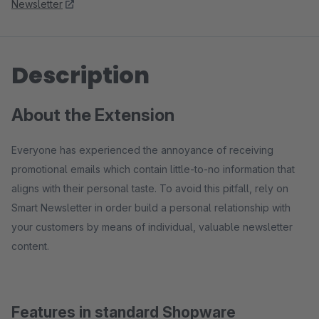
Newsletter
Description
About the Extension
Everyone has experienced the annoyance of receiving
promotional emails which contain little-to-no information that
aligns with their personal taste. To avoid this pitfall, rely on
Smart Newsletter in order build a personal relationship with
your customers by means of individual, valuable newsletter
content.
Features in standard Shopware