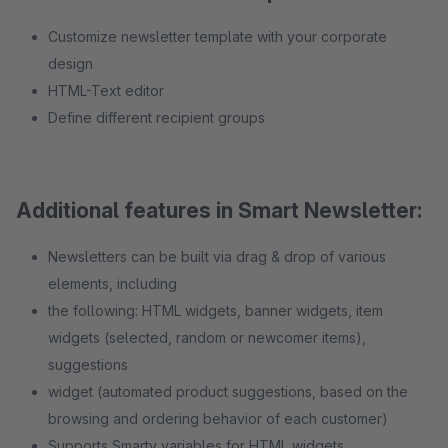
Customize newsletter template with your corporate
design
HTML-Text editor
Define different recipient groups
Additional features in Smart Newsletter:
Newsletters can be built via drag & drop of various
elements, including
the following: HTML widgets, banner widgets, item
widgets (selected, random or newcomer items),
suggestions
widget (automated product suggestions, based on the
browsing and ordering behavior of each customer)
Supports Smarty variables for HTML widgets