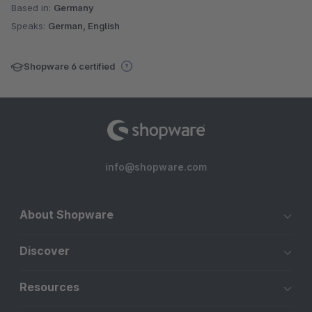
Based in:
Germany
Speaks:
German, English
Shopware 6 certified
info@shopware.com
About Shopware
Discover
Resources