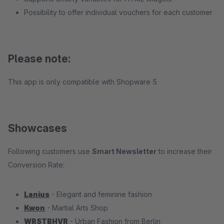
Possibility to offer individual vouchers for each customer
Please note:
This app is only compatible with Shopware 5
Showcases
Following customers use
Smart Newsletter
to increase their
Conversion Rate:
Lanius
- Elegant and feminine fashion
Kwon
- Martial Arts Shop
WRSTBHVR
- Urban Fashion from Berlin