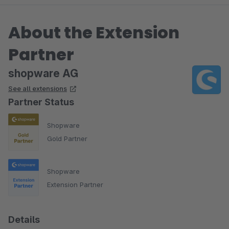
About the Extension
Partner
shopware AG
See all extensions
Partner Status
Shopware
Gold Partner
Shopware
Extension Partner
Details