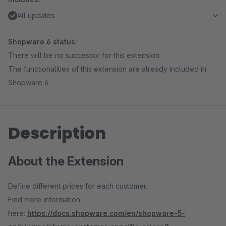
All updates
Shopware 6 status:
There will be no successor for this extension.
The functionalities of this extension are already included in
Shopware 6.
Description
About the Extension
Define different prices for each customer.
Find more information
here:
https://docs.shopware.com/en/shopware-5-