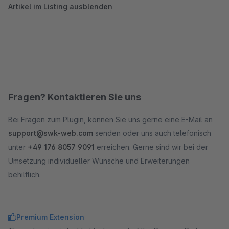
Artikel im Listing ausblenden
Fragen? Kontaktieren Sie uns
Bei Fragen zum Plugin, können Sie uns gerne eine E-Mail an
support@swk-web.com
senden oder uns auch telefonisch
unter
+49 176 8057 9091
erreichen. Gerne sind wir bei der
Umsetzung individueller Wünsche und Erweiterungen
behilflich.
Premium Extension