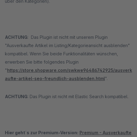
über den Kategorien).
ACHTUNG
: Das Plugin ist nicht mit unserem Plugin
"Ausverkaufte Artikel im Listing/Kategorieansicht ausblenden"
kompatibel. Wenn Sie beide Funktionalitäten wünschen,
erwerben Sie bitte folgendes Plugin
"
https://store.shopware.com/swkwe96486742925/ausverk
aufte-artikel-seo-freundlich-ausblenden.html
".
ACHTUNG
: Das Plugin ist nicht mit Elastic Search kompatibel.
Hier geht´s zur Premium-Version:
Premium - Ausverkaufte