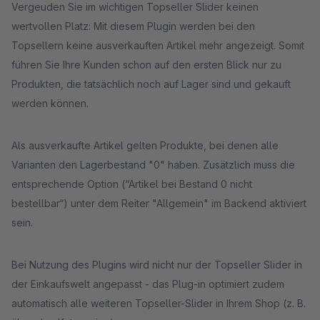
Vergeuden Sie im wichtigen Topseller Slider keinen
wertvollen Platz: Mit diesem Plugin werden bei den
Topsellern keine ausverkauften Artikel mehr angezeigt. Somit
führen Sie Ihre Kunden schon auf den ersten Blick nur zu
Produkten, die tatsächlich noch auf Lager sind und gekauft
werden können.
Als ausverkaufte Artikel gelten Produkte, bei denen alle
Varianten den Lagerbestand "0" haben. Zusätzlich muss die
entsprechende Option (“Artikel bei Bestand 0 nicht
bestellbar“) unter dem Reiter "Allgemein" im Backend aktiviert
sein.
Bei Nutzung des Plugins wird nicht nur der Topseller Slider in
der Einkaufswelt angepasst - das Plug-in optimiert zudem
automatisch alle weiteren Topseller-Slider in Ihrem Shop (z. B.