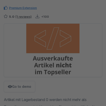
Premium Extension
5.0
(1 reviews)
<100
Skip image gallery
Go to demo
Artikel mit Lagerbestand 0 werden nicht mehr als