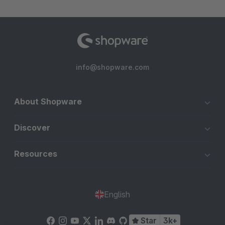
info@shopware.com
About Shopware
Discover
Resources
English
Star
3k+