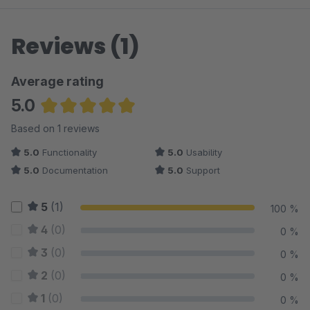
Reviews (1)
Average rating
5.0
Average rating of 5 out of 5 stars
Based on 1 reviews
5.0
Functionality
5.0
Usability
5.0
Documentation
5.0
Support
5
(1)
100 %
4
(0)
0 %
3
(0)
0 %
2
(0)
0 %
1
(0)
0 %