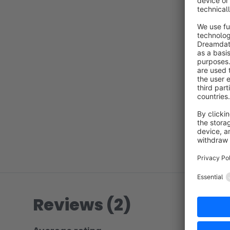
Reviews (2)