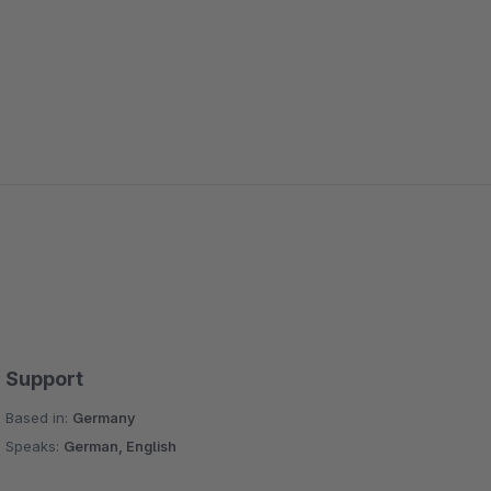
Support
Based in:
Germany
Speaks:
German, English