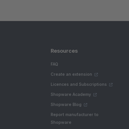
Resources
FAQ
Create an extension
Licences and Subscriptions
Shopware Academy
Shopware Blog
Report manufacturer to
Shopware