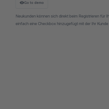
Go to demo
Neukunden können sich direkt beim Registrieren für I
einfach eine Checkbox hinzugefügt mit der Ihr Kunde p