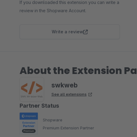
If you downloaded this extension you can write a
review in the Shopware Account.
Write a review
About the Extension Pa
swkweb
See all extensions
Partner Status
Shopware
Premium Extension Partner