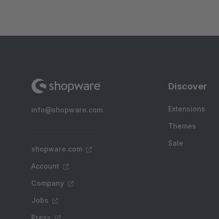
Discover
Extensions
info@shopware.com
Themes
Sale
shopware.com
Account
Company
Jobs
Press