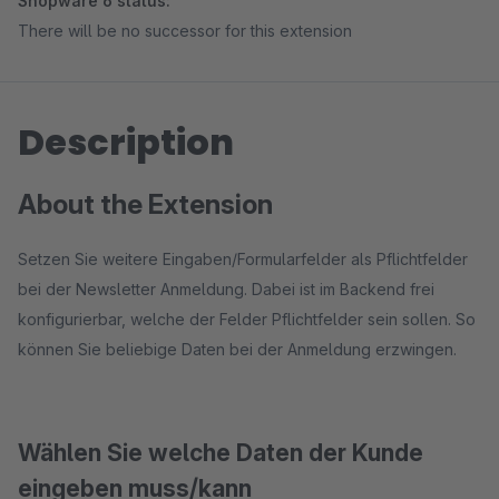
Shopware 6 status:
There will be no successor for this extension
Description
About the Extension
Setzen Sie weitere Eingaben/Formularfelder als Pflichtfelder
bei der Newsletter Anmeldung. Dabei ist im Backend frei
konfigurierbar, welche der Felder Pflichtfelder sein sollen. So
können Sie beliebige Daten bei der Anmeldung erzwingen.
Wählen Sie welche Daten der Kunde
eingeben muss/kann