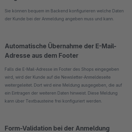
Sie können bequem im Backend konfigurieren welche Daten
der Kunde bei der Anmeldung angeben muss und kann.
Automatische Übernahme der E-Mail-
Adresse aus dem Footer
Falls die E-Mail-Adresse im Footer des Shops eingegeben
wird, wird der Kunde auf die Newsletter-Anmeldeseite
weitergeleitet. Dort wird eine Meldung ausgegeben, die auf
ein Eintragen der weiteren Daten hinweist. Diese Meldung
kann über Textbausteine frei konfiguriert werden.
Form-Validation bei der Anmeldung