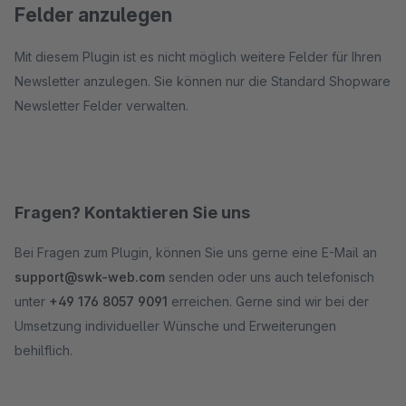
Felder anzulegen
Mit diesem Plugin ist es nicht möglich weitere Felder für Ihren
Newsletter anzulegen. Sie können nur die Standard Shopware
Newsletter Felder verwalten.
Fragen? Kontaktieren Sie uns
Bei Fragen zum Plugin, können Sie uns gerne eine E-Mail an
support@swk-web.com
senden oder uns auch telefonisch
unter
+49 176 8057 9091
erreichen. Gerne sind wir bei der
Umsetzung individueller Wünsche und Erweiterungen
behilflich.