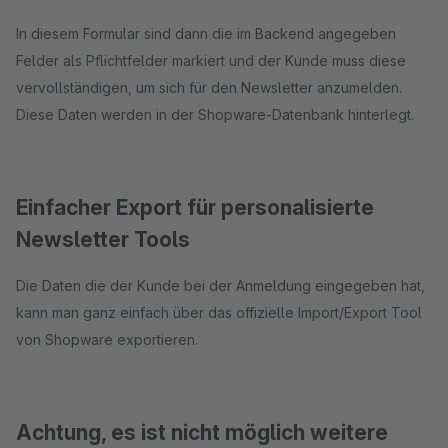
In diesem Formular sind dann die im Backend angegeben
Felder als Pflichtfelder markiert und der Kunde muss diese
vervollständigen, um sich für den Newsletter anzumelden.
Diese Daten werden in der Shopware-Datenbank hinterlegt.
Einfacher Export für personalisierte
Newsletter Tools
Die Daten die der Kunde bei der Anmeldung eingegeben hat,
kann man ganz einfach über das offizielle Import/Export Tool
von Shopware exportieren.
Achtung, es ist nicht möglich weitere