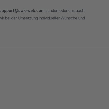
support@swk-web.com
senden oder uns auch
wir bei der Umsetzung individueller Wünsche und