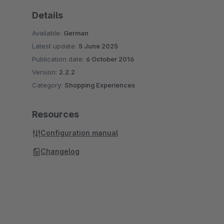
Details
Available:
German
Latest update:
5 June 2025
Publication date:
6 October 2016
Version:
2.2.2
Category:
Shopping Experiences
Resources
Configuration manual
Changelog