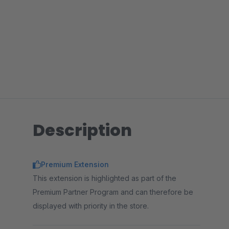
Description
Premium Extension
This extension is highlighted as part of the
Premium Partner Program and can therefore be
displayed with priority in the store.