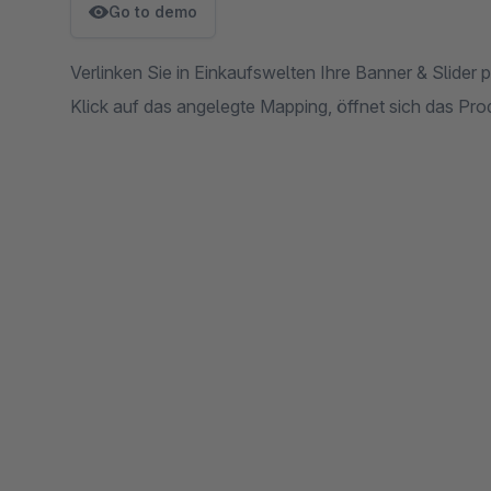
Go to demo
Verlinken Sie in Einkaufswelten Ihre Banner & Slider p
Klick auf das angelegte Mapping, öffnet sich das Pro