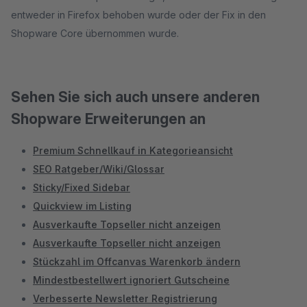
entweder in Firefox behoben wurde oder der Fix in den
Shopware Core übernommen wurde.
Sehen Sie sich auch unsere anderen
Shopware Erweiterungen an
Premium Schnellkauf in Kategorieansicht
SEO Ratgeber/Wiki/Glossar
Sticky/Fixed Sidebar
Quickview im Listing
Ausverkaufte Topseller nicht anzeigen
Ausverkaufte Topseller nicht anzeigen
Stückzahl im Offcanvas Warenkorb ändern
Mindestbestellwert ignoriert Gutscheine
Verbesserte Newsletter Registrierung