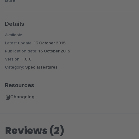
store.
Details
Available:
Latest update:
13 October 2015
Publication date:
13 October 2015
Version:
1.0.0
Category:
Special features
Resources
Changelog
Reviews (2)