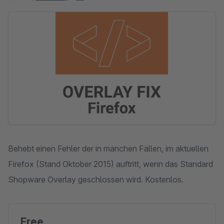
Skip image gallery
Behebt einen Fehler der in manchen Fällen, im aktuellen
Firefox (Stand Oktober 2015) auftritt, wenn das Standard
Shopware Overlay geschlossen wird. Kostenlos.
Free