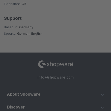
Extensions:
45
Support
Based in:
Germany
Speaks:
German, English
info@shopware.com
About Shopware
Discover