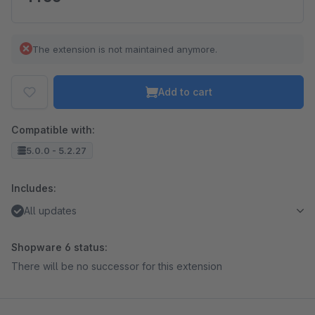
The extension is not maintained anymore.
Add to cart
Compatible with:
5.0.0 - 5.2.27
Includes:
All updates
Shopware 6 status:
There will be no successor for this extension