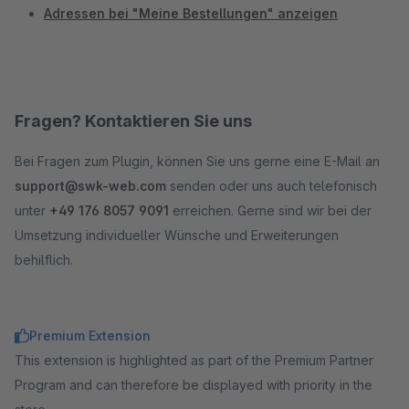
Adressen bei "Meine Bestellungen" anzeigen
Fragen? Kontaktieren Sie uns
Bei Fragen zum Plugin, können Sie uns gerne eine E-Mail an
support@swk-web.com
senden oder uns auch telefonisch
unter
+49 176 8057 9091
erreichen. Gerne sind wir bei der
Umsetzung individueller Wünsche und Erweiterungen
behilflich.
Premium Extension
This extension is highlighted as part of the Premium Partner
Program and can therefore be displayed with priority in the