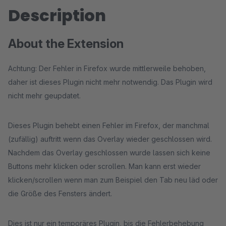
Description
About the Extension
Achtung: Der Fehler in Firefox wurde mittlerweile behoben,
daher ist dieses Plugin nicht mehr notwendig. Das Plugin wird
nicht mehr geupdatet.
Dieses Plugin behebt einen Fehler im Firefox, der manchmal
(zufällig) auftritt wenn das Overlay wieder geschlossen wird.
Nachdem das Overlay geschlossen wurde lassen sich keine
Buttons mehr klicken oder scrollen. Man kann erst wieder
klicken/scrollen wenn man zum Beispiel den Tab neu läd oder
die Größe des Fensters ändert.
Dies ist nur ein temporäres Plugin, bis die Fehlerbehebung