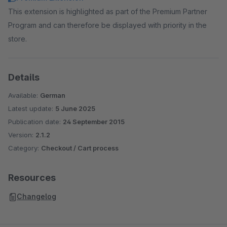
This extension is highlighted as part of the Premium Partner
Program and can therefore be displayed with priority in the
store.
Details
Available:
German
Latest update:
5 June 2025
Publication date:
24 September 2015
Version:
2.1.2
Category:
Checkout / Cart process
Resources
Changelog