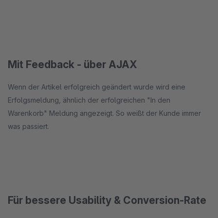
Mit Feedback - über AJAX
Wenn der Artikel erfolgreich geändert wurde wird eine
Erfolgsmeldung, ähnlich der erfolgreichen "In den
Warenkorb" Meldung angezeigt. So weißt der Kunde immer
was passiert.
Für bessere Usability & Conversion-Rate