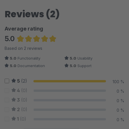
Reviews (2)
Average rating
5.0
Average rating of 5 out of 5 stars
Based on 2 reviews
5.0
Functionality
5.0
Usability
5.0
Documentation
5.0
Support
5
(2)
100 %
4
(0)
0 %
3
(0)
0 %
2
(0)
0 %
1
(0)
0 %