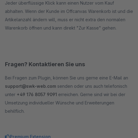
Jeder überflüssige Klick kann einen Nutzer vom Kauf
abhalten. Wenn der Kunde im Offcanvas Warenkorb ist und die
Artikelanzahl ändern will, muss er nicht extra den normalen
Warenkorb öffnen und kann direkt "Zur Kasse" gehen.
Fragen? Kontaktieren Sie uns
Bei Fragen zum Plugin, können Sie uns gerne eine E-Mail an
support@swk-web.com
senden oder uns auch telefonisch
unter
+49 176 8057 9091
erreichen. Gerne sind wir bei der
Umsetzung individueller Wünsche und Erweiterungen
behilflich.
Premium Extension