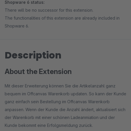
Shopware 6 status:
There will be no successor for this extension.
The functionalities of this extension are already included in
Shopware 6.
Description
About the Extension
Mit dieser Erweiterung können Sie die Artikelanzahl ganz
bequem im Offcanvas Warenkorb updaten. So kann der Kunde
ganz einfach sein Bestellung im Offcanvas Warenkorb
anpassen. Wenn der Kunde die Anzahl ändert, aktualisiert sich
der Warenkorb mit einer schönen Ladeanmiation und der
Kunde bekommt eine Erfolgsmeldung zurück.