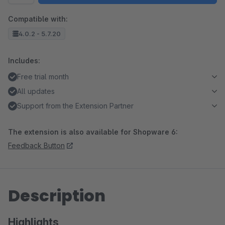
Compatible with:
4.0.2 - 5.7.20
Includes:
Free trial month
All updates
Support from the Extension Partner
The extension is also available for Shopware 6:
Feedback Button
Description
Highlights