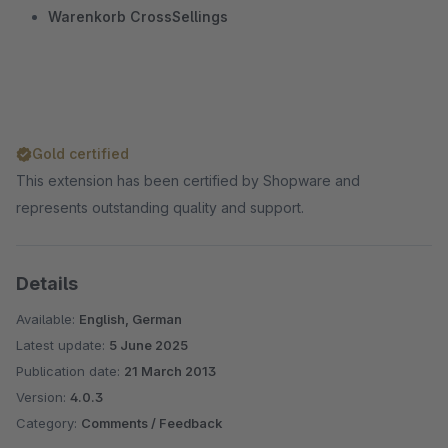
Warenkorb CrossSellings
Gold certified
This extension has been certified by Shopware and
represents outstanding quality and support.
Details
Available:
English, German
Latest update:
5 June 2025
Publication date:
21 March 2013
Version:
4.0.3
Category:
Comments / Feedback