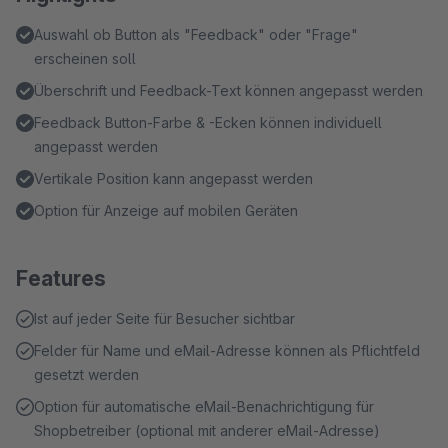
Auswahl ob Button als "Feedback" oder "Frage"
erscheinen soll
Überschrift und Feedback-Text können angepasst werden
Feedback Button-Farbe & -Ecken können individuell
angepasst werden
Vertikale Position kann angepasst werden
Option für Anzeige auf mobilen Geräten
Features
Ist auf jeder Seite für Besucher sichtbar
Felder für Name und eMail-Adresse können als Pflichtfeld
gesetzt werden
Option für automatische eMail-Benachrichtigung für
Shopbetreiber (optional mit anderer eMail-Adresse)