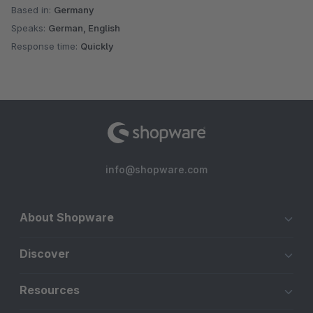
Based in:
Germany
Speaks:
German, English
Response time:
Quickly
info@shopware.com
About Shopware
Discover
Resources