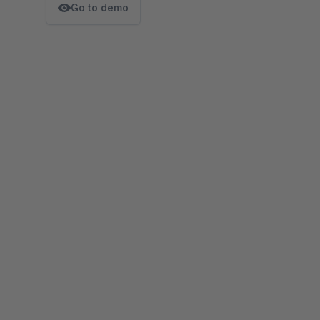
Go to demo