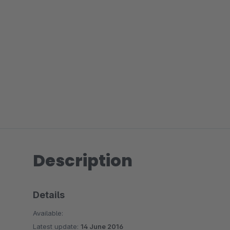
Description
Details
Available:
Latest update:
14 June 2016