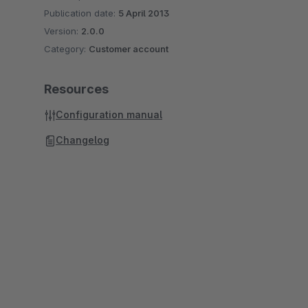
Publication date:
5 April 2013
Version:
2.0.0
Category:
Customer account
Resources
Configuration manual
Changelog