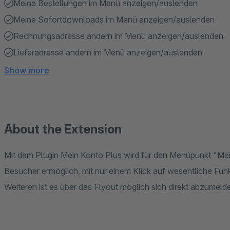
Meine Bestellungen im Menü anzeigen/auslenden
Meine Sofortdownloads im Menü anzeigen/auslenden
Rechnungsadresse ändern im Menü anzeigen/auslenden
Lieferadresse ändern im Menü anzeigen/auslenden
Show more
About the Extension
Mit dem Plugin Mein Konto Plus wird für den Menüpunkt "Mei
Besucher ermöglich, mit nur einem Klick auf wesentliche Fu
Weiteren ist es über das Flyout möglich sich direkt abzumeld