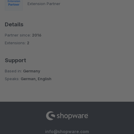
Extension Partner
Details
Partner since:
2016
Extensions:
2
Support
Based in:
Germany
Speaks:
German, English
info@shopware.com