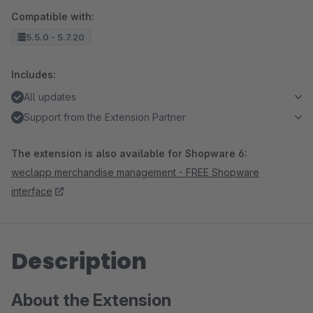
Compatible with:
5.5.0 - 5.7.20
Includes:
All updates
Support from the Extension Partner
The extension is also available for Shopware 6:
weclapp merchandise management - FREE Shopware
interface
Description
About the Extension