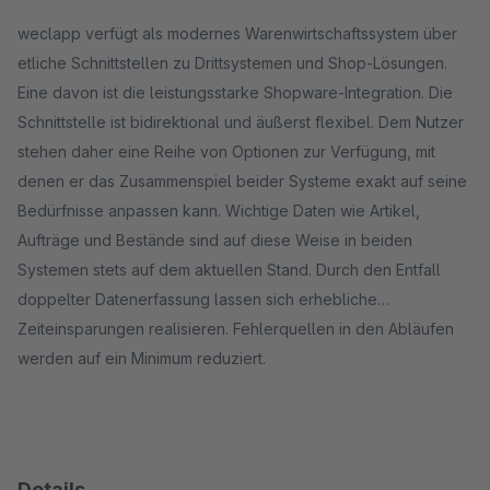
weclapp verfügt als modernes Warenwirtschaftssystem über
etliche Schnittstellen zu Drittsystemen und Shop-Lösungen.
Eine davon ist die leistungsstarke Shopware-Integration. Die
Schnittstelle ist bidirektional und äußerst flexibel. Dem Nutzer
stehen daher eine Reihe von Optionen zur Verfügung, mit
denen er das Zusammenspiel beider Systeme exakt auf seine
Bedürfnisse anpassen kann. Wichtige Daten wie Artikel,
Aufträge und Bestände sind auf diese Weise in beiden
Systemen stets auf dem aktuellen Stand. Durch den Entfall
doppelter Datenerfassung lassen sich erhebliche
Zeiteinsparungen realisieren. Fehlerquellen in den Abläufen
werden auf ein Minimum reduziert.
Details