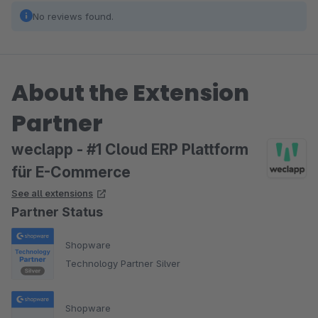
No reviews found.
About the Extension
Partner
weclapp - #1 Cloud ERP Plattform
für E-Commerce
See all extensions
Partner Status
Shopware
Technology Partner Silver
Shopware