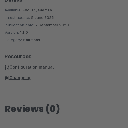
Available:
English, German
Latest update:
5 June 2025
Publication date:
7 September 2020
Version:
1.1.0
Category:
Solutions
Resources
Configuration manual
Changelog
Reviews (0)