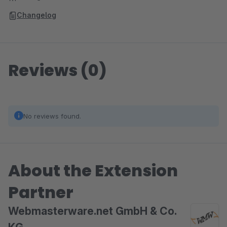
Changelog
Reviews (0)
No reviews found.
About the Extension
Partner
Webmasterware.net GmbH & Co.