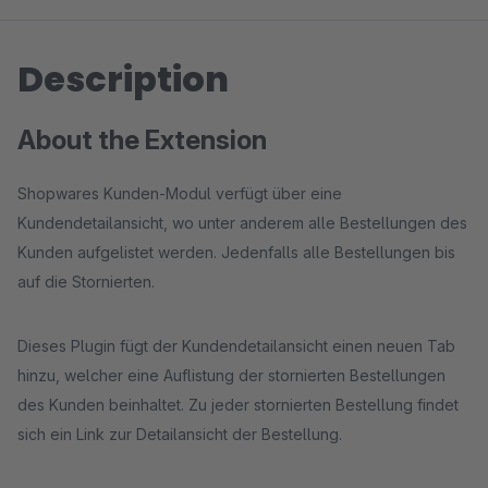
Description
About the Extension
Shopwares Kunden-Modul verfügt über eine
Kundendetailansicht, wo unter anderem alle Bestellungen des
Kunden aufgelistet werden. Jedenfalls alle Bestellungen bis
auf die Stornierten.
Dieses Plugin fügt der Kundendetailansicht einen neuen Tab
hinzu, welcher eine Auflistung der stornierten Bestellungen
des Kunden beinhaltet. Zu jeder stornierten Bestellung findet
sich ein Link zur Detailansicht der Bestellung.