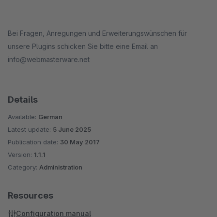
Bei Fragen, Anregungen und Erweiterungswünschen für
unsere Plugins schicken Sie bitte eine Email an
info@webmasterware.net
Details
Available:
German
Latest update:
5 June 2025
Publication date:
30 May 2017
Version:
1.1.1
Category:
Administration
Resources
Configuration manual