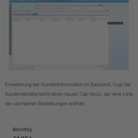
Skip image gallery
Erweiterung der Kundeninformation im Backend. Fügt der
Kundendetailansicht einen neuen Tab hinzu, der eine Liste
der stornierten Bestellungen enthält.
Monthly