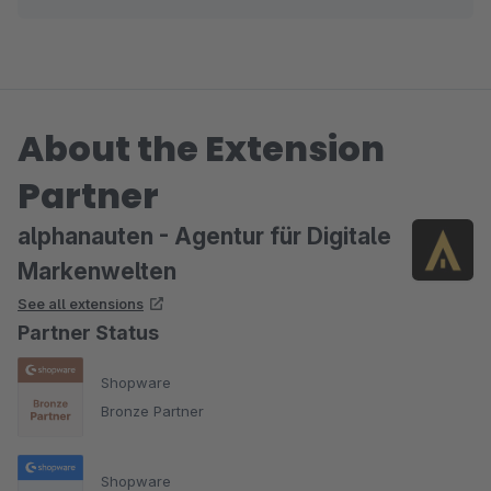
About the Extension
Partner
alphanauten - Agentur für Digitale
Markenwelten
See all extensions
Partner Status
Shopware
Bronze Partner
Shopware