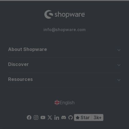
info@shopware.com
About Shopware
Discover
Resources
English
Star
3k+