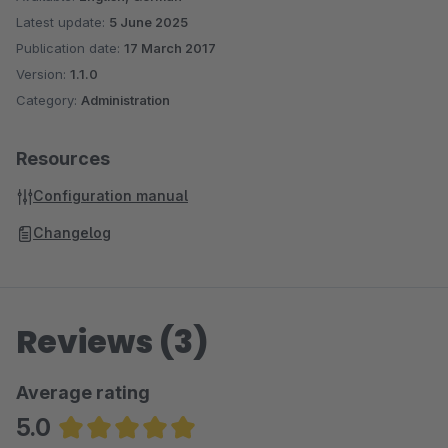
Latest update:
5 June 2025
Publication date:
17 March 2017
Version:
1.1.0
Category:
Administration
Resources
Configuration manual
Changelog
Reviews (3)
Average rating
5.0