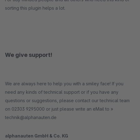
sorting this plugin helps a lot.
We give support!
We are always here to help you with a smiley face! If you
need any kinds of technical support or if you have any
questions or suggestions, please contact our technical team
on 02303 9295000 or just please write an eMail to »
technik@alphanauten.de
alphanauten GmbH & Co. KG