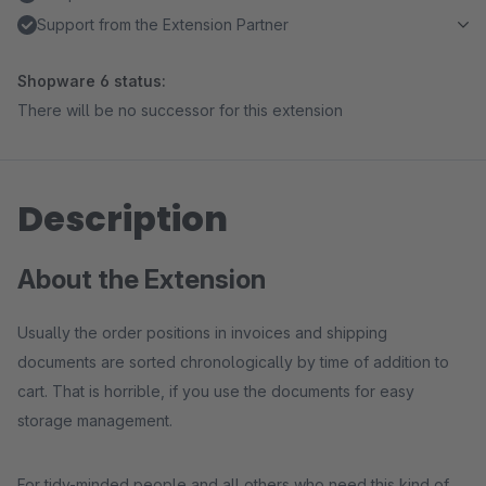
Support from the Extension Partner
Shopware 6 status:
There will be no successor for this extension
Description
About the Extension
Usually the order positions in invoices and shipping
documents are sorted chronologically by time of addition to
cart. That is horrible, if you use the documents for easy
storage management.
For tidy-minded people and all others who need this kind of