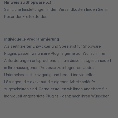
Hinweis zu Shopware 5.3
Sämtliche Einstellungen in den Versandkosten finden Sie im
Reiter der Freitextfelder.
Individuelle Programmierung
Als zertifizierter Entwickler und Spezialist für Shopware
Plugins passen wir unsere Plugins gerne auf Wunsch Ihren
Anforderungen entsprechend an, um diese maßgeschneidert
in Ihre hauseigenen Prozesse zu integrieren. Jedes
Unternehmen ist einzigartig und bedarf individueller
Lösungen, die exakt auf die eigenen Arbeitsabläufe
zugeschnitten sind. Gerne erstellen wir Ihnen Angebote für
individuell angefertigte Plugins - ganz nach Ihren Wünschen.