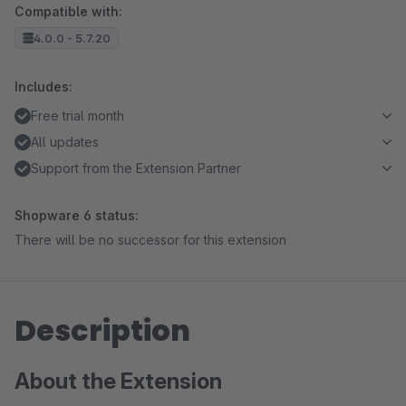
Compatible with:
4.0.0 - 5.7.20
Includes:
Free trial month
All updates
Support from the Extension Partner
Shopware 6 status:
There will be no successor for this extension
Description
About the Extension