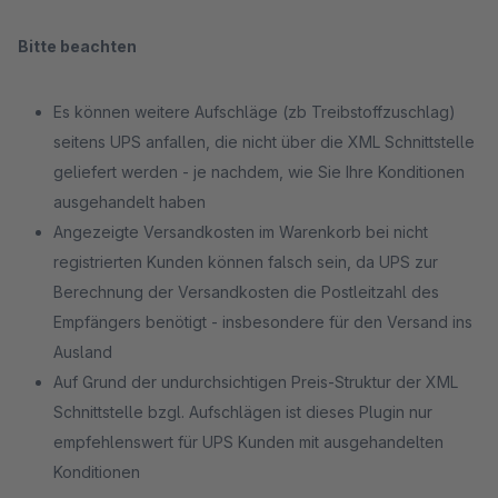
Bitte beachten
Es können weitere Aufschläge (zb Treibstoffzuschlag)
seitens UPS anfallen, die nicht über die XML Schnittstelle
geliefert werden - je nachdem, wie Sie Ihre Konditionen
ausgehandelt haben
Angezeigte Versandkosten im Warenkorb bei nicht
registrierten Kunden können falsch sein, da UPS zur
Berechnung der Versandkosten die Postleitzahl des
Empfängers benötigt - insbesondere für den Versand ins
Ausland
Auf Grund der undurchsichtigen Preis-Struktur der XML
Schnittstelle bzgl. Aufschlägen ist dieses Plugin nur
empfehlenswert für UPS Kunden mit ausgehandelten
Konditionen