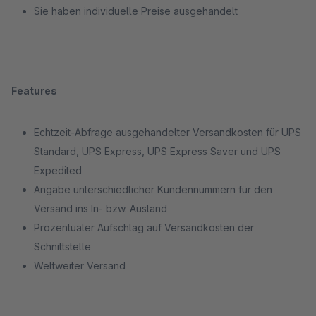
Sie haben individuelle Preise ausgehandelt
Features
Echtzeit-Abfrage ausgehandelter Versandkosten für UPS
Standard, UPS Express, UPS Express Saver und UPS
Expedited
Angabe unterschiedlicher Kundennummern für den
Versand ins In- bzw. Ausland
Prozentualer Aufschlag auf Versandkosten der
Schnittstelle
Weltweiter Versand