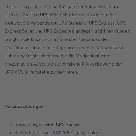
Dieses Plugin erlaubt eine Abfrage der Versandkosten in
Echtzeit über die UPS XML Schnittstelle. So können Sie
weltweit die Versandarten UPS Standard, UPS Express, UPS
Express Saver und UPS Expedited anbieten und Ihren Kunden
lediglich die tatsächlich anfallenden Versandkosten
berechnen - ohne eine Pflege von endlosen Versandkosten-
Tabellen. Zusätzlich haben Sie die Möglichkeit einen
prozentualen Aufschlag auf sämtliche Rückgabewerte der
UPS XML Schnittstelle zu definieren.
Voraussetzungen
Sie sind registrierter UPS Kunde
Sie verfügen über XML API Zugangsdaten