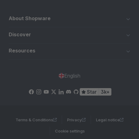
About Shopware
Discover
Resources
English
Star
3k+
Terms & Conditions
Privacy
Legal notice
Cookie settings