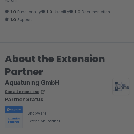
Forum.
1.0
Functionality
1.0
Usability
1.0
Documentation
1.0
Support
About the Extension
Partner
Aquatuning GmbH
See all extensions
Partner Status
Shopware
Extension Partner