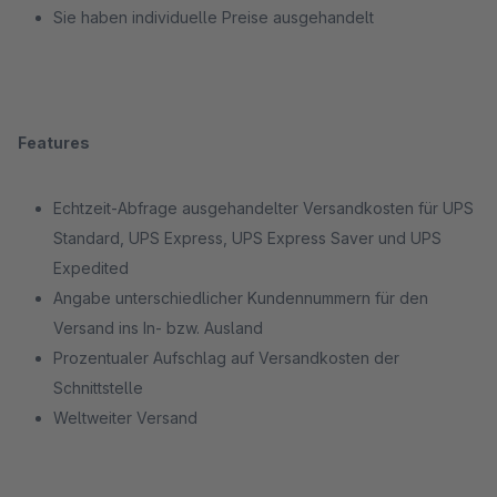
Sie haben individuelle Preise ausgehandelt
Features
Echtzeit-Abfrage ausgehandelter Versandkosten für UPS
Standard, UPS Express, UPS Express Saver und UPS
Expedited
Angabe unterschiedlicher Kundennummern für den
Versand ins In- bzw. Ausland
Prozentualer Aufschlag auf Versandkosten der
Schnittstelle
Weltweiter Versand