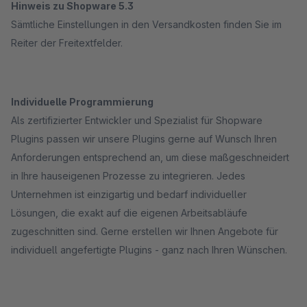
Hinweis zu Shopware 5.3
Sämtliche Einstellungen in den Versandkosten finden Sie im
Reiter der Freitextfelder.
Individuelle Programmierung
Als zertifizierter Entwickler und Spezialist für Shopware
Plugins passen wir unsere Plugins gerne auf Wunsch Ihren
Anforderungen entsprechend an, um diese maßgeschneidert
in Ihre hauseigenen Prozesse zu integrieren. Jedes
Unternehmen ist einzigartig und bedarf individueller
Lösungen, die exakt auf die eigenen Arbeitsabläufe
zugeschnitten sind. Gerne erstellen wir Ihnen Angebote für
individuell angefertigte Plugins - ganz nach Ihren Wünschen.