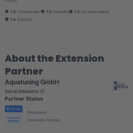
Forum.
1.0
Functionality
1.0
Usability
1.0
Documentation
1.0
Support
About the Extension
Partner
Aquatuning GmbH
See all extensions
Partner Status
Shopware
Extension Partner