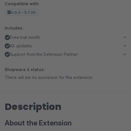
Compatible with:
4.0.0 - 5.7.20
Includes:
Free trial month
All updates
Support from the Extension Partner
Shopware 6 status:
There will be no successor for this extension
Description
About the Extension