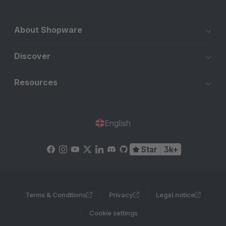
About Shopware
Discover
Resources
English
Star
3k+
Terms & Conditions
Privacy
Legal notice
Cookie settings