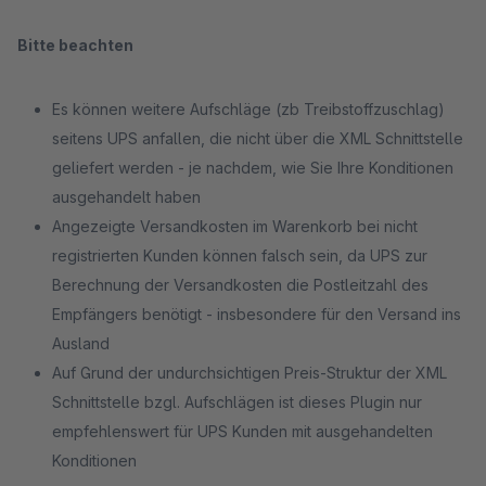
Bitte beachten
Es können weitere Aufschläge (zb Treibstoffzuschlag)
seitens UPS anfallen, die nicht über die XML Schnittstelle
geliefert werden - je nachdem, wie Sie Ihre Konditionen
ausgehandelt haben
Angezeigte Versandkosten im Warenkorb bei nicht
registrierten Kunden können falsch sein, da UPS zur
Berechnung der Versandkosten die Postleitzahl des
Empfängers benötigt - insbesondere für den Versand ins
Ausland
Auf Grund der undurchsichtigen Preis-Struktur der XML
Schnittstelle bzgl. Aufschlägen ist dieses Plugin nur
empfehlenswert für UPS Kunden mit ausgehandelten
Konditionen