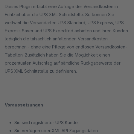
Dieses Plugin erlaubt eine Abfrage der Versandkosten in
Echtzeit über die UPS XML Schnittstelle. So können Sie
weltweit die Versandarten UPS Standard, UPS Express, UPS
Express Saver und UPS Expedited anbieten und Ihren Kunden
lediglich die tatsächlich anfallenden Versandkosten
berechnen - ohne eine Pflege von endlosen Versandkosten-
Tabellen. Zusätzlich haben Sie die Möglichkeit einen
prozentualen Aufschlag auf sämtliche Rückgabewerte der
UPS XML Schnittstelle zu definieren.
Voraussetzungen
Sie sind registrierter UPS Kunde
Sie verfügen über XML API Zugangsdaten