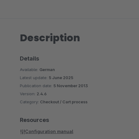
Description
Details
Available:
German
Latest update:
5 June 2025
Publication date:
5 November 2013
Version:
2.4.6
Category:
Checkout / Cart process
Resources
Configuration manual