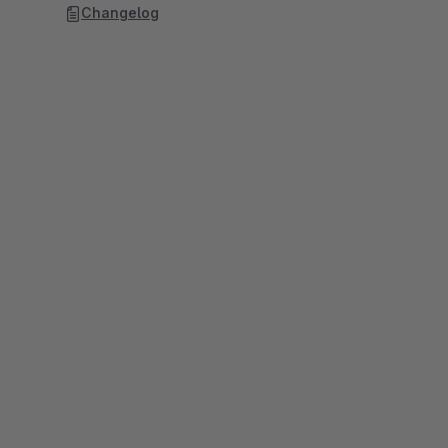
Changelog