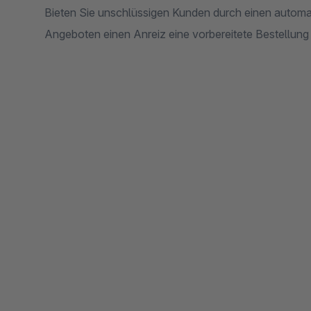
Bieten Sie unschlüssigen Kunden durch einen automa
Angeboten einen Anreiz eine vorbereitete Bestellung