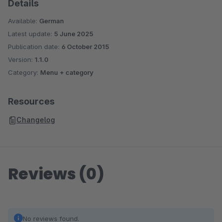
Details
Available:
German
Latest update:
5 June 2025
Publication date:
6 October 2015
Version:
1.1.0
Category:
Menu + category
Resources
Changelog
Reviews (0)
No reviews found.