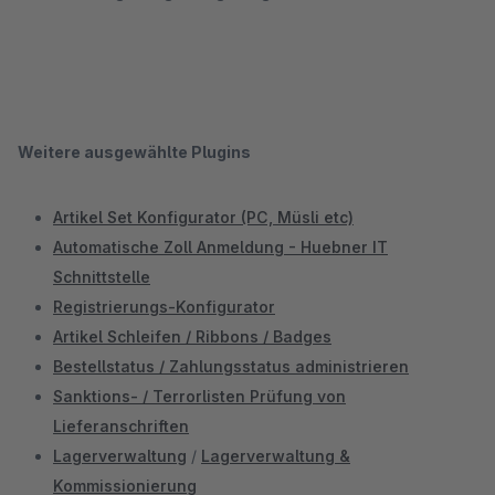
Weitere ausgewählte Plugins
Artikel Set Konfigurator (PC, Müsli etc)
Automatische Zoll Anmeldung - Huebner IT
Schnittstelle
Registrierungs-Konfigurator
Artikel Schleifen / Ribbons / Badges
Bestellstatus / Zahlungsstatus administrieren
Sanktions- / Terrorlisten Prüfung von
Lieferanschriften
Lagerverwaltung
/
Lagerverwaltung &
Kommissionierung