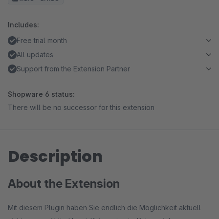
Includes:
Free trial month
All updates
Support from the Extension Partner
Shopware 6 status:
There will be no successor for this extension
Description
About the Extension
Mit diesem Plugin haben Sie endlich die Möglichkeit aktuell