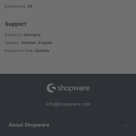
Extensions:
28
Support
Based in:
Germany
Speaks:
German, English
Response time:
Quickly
info@shopware.com
About Shopware