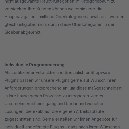
nicht ausgewählte Haupt-Kategorien im Kategoriebaum zu
verstecken. Ihre Kunden können weiterhin über die
Hauptnavigation sämtliche Oberkategorien anwählen - werden
gleichzeitig aber nicht durch diese Oberkategorien in der
Sidebar abgelenkt.
Individuelle Programmierung
Als zertifizierter Entwickler und Spezialist für Shopware
Plugins passen wir unsere Plugins gerne auf Wunsch Ihren
Anforderungen entsprechend an, um diese maßgeschneidert
in Ihre hauseigenen Prozesse zu integrieren. Jedes
Unternehmen ist einzigartig und bedarf individueller
Lösungen, die exakt auf die eigenen Arbeitsabläufe
zugeschnitten sind. Gerne erstellen wir Ihnen Angebote für
individuell angefertigte Plugins - ganz nach Ihren Wünschen.