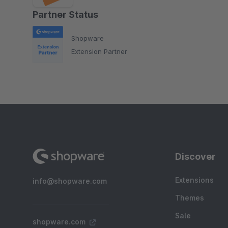
Partner Status
Shopware
Extension Partner
Discover
Extensions
info@shopware.com
Themes
Sale
shopware.com