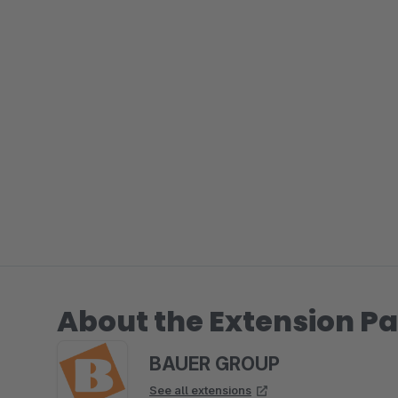
About the Extension Pa
BAUER GROUP
See all extensions