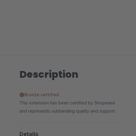
Description
Bronze certified
This extension has been certified by Shopware
and represents outstanding quality and support.
Details