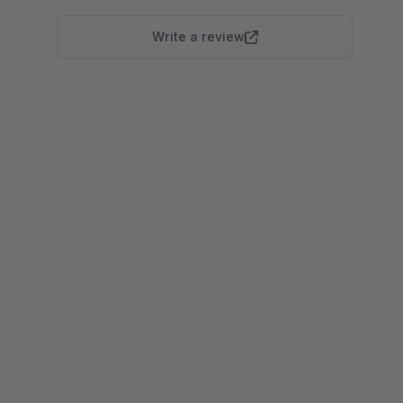
Write a review