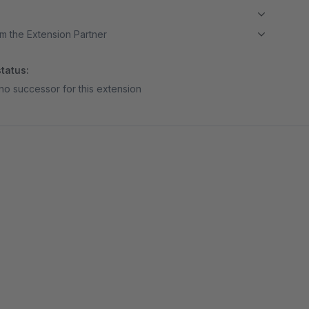
m the Extension Partner
tatus:
no successor for this extension