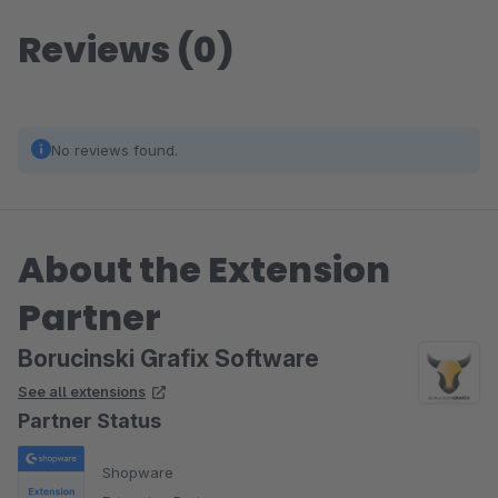
Reviews (0)
No reviews found.
About the Extension
Partner
Borucinski Grafix Software
See all extensions
Partner Status
Shopware