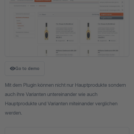
Go to demo
Mit dem Plugin können nicht nur Hauptprodukte sondern
auch ihre Varianten untereinander wie auch
Hauptprodukte und Varianten miteinander verglichen
werden.