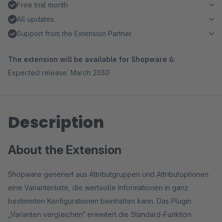
Free trial month
All updates
Support from the Extension Partner
The extension will be available for Shopware 6:
Expected release: March 2030
Description
About the Extension
Shopware generiert aus Attributgruppen und Attributoptionen
eine Variantenliste, die wertvolle Informationen in ganz
bestimmten Konfigurationen beinhalten kann. Das Plugin
„Varianten vergleichen“ erweitert die Standard-Funktion