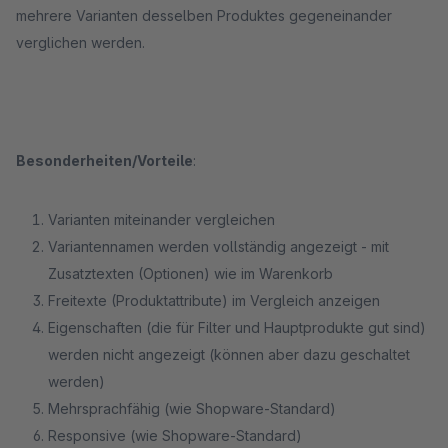
mehrere Varianten desselben Produktes gegeneinander
verglichen werden.
Besonderheiten/Vorteile
:
Varianten miteinander vergleichen
Variantennamen werden vollständig angezeigt - mit
Zusatztexten (Optionen) wie im Warenkorb
Freitexte (Produktattribute) im Vergleich anzeigen
Eigenschaften (die für Filter und Hauptprodukte gut sind)
werden nicht angezeigt (können aber dazu geschaltet
werden)
Mehrsprachfähig (wie Shopware-Standard)
Responsive (wie Shopware-Standard)