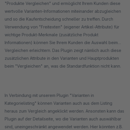
"Produkte Vergleichen" und ermöglicht Ihrem Kunden diese
wertvolle Varianten-Informationen miteinander abzugleichen
und so die Kaufentscheidung schneller zu treffen. Durch
Verwendung von "Freitexten" (eigener Artikel-Attribute) für
wichtige Produkt-Merkmale (zusätzliche Produkt
Informationen) können Sie Ihrem Kunden die Auswahl beim
Vergleichen erleichtern. Das Plugin zeigt nämlich auch diese
zusätzlichen Attribute in den Varianten und Hauptprodukten
beim "Vergleichen" an, was die Standardfunktion nicht kann.
In Verbindung mit unserem Plugin "Varianten in
Kategorielisting" können Varianten auch aus dem Listing
heraus zum Vergleich angeklickt werden. Ansonsten kann das
Plugin auf der Detailseite, wo die Varianten auch auswählbar
sind, uneingeschränkt angewendet werden. Hier könnten z.B.