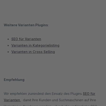
Weitere Varianten Plugins
:
SEO für Varianten
Varianten in Kategorielisting
Varianten in Cross Selling
Empfehlung
:
Wir empfehlen zumindest den Einsatz des Plugins
SEO für
Varianten
, damit Ihre Kunden und Suchmaschinen auf Ihre