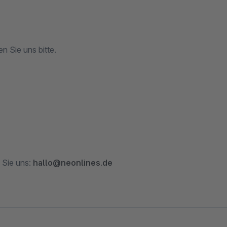
n Sie uns bitte.
 Sie uns:
hallo@neonlines.de