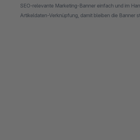
SEO-relevante Marketing-Banner einfach und im Hand
Artikeldaten-Verknüpfung, damit bleiben die Banner st