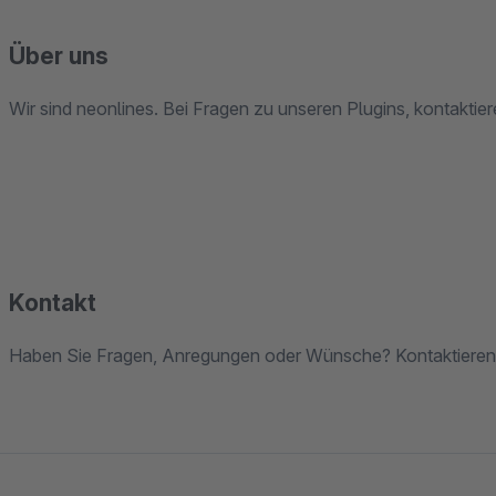
Über uns
Wir sind neonlines. Bei Fragen zu unseren Plugins, kontaktiere
Kontakt
Haben Sie Fragen, Anregungen oder Wünsche? Kontaktieren