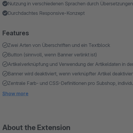
Nutzung in verschiedenen Sprachen durch Übersetzungen
Durchdachtes Responsive-Konzept
Features
Zwei Arten von Überschriften und ein Textblock
Button (sinnvoll, wenn Banner verlinkt ist)
Artikelverknüpfung und Verwendung der Artikeldaten in d
Banner wird deaktiviert, wenn verknüpfter Artikel deaktivier
Zentrale Farb- und CSS-Definitionen pro Subshop, individ
Show more
About the Extension