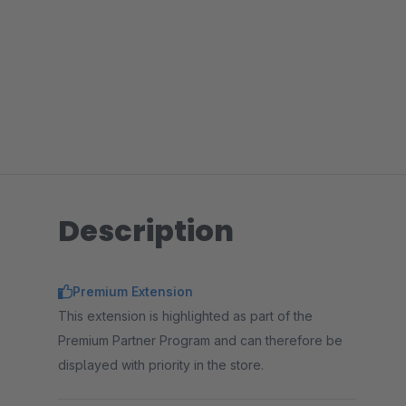
Description
Premium Extension
This extension is highlighted as part of the
Premium Partner Program and can therefore be
displayed with priority in the store.