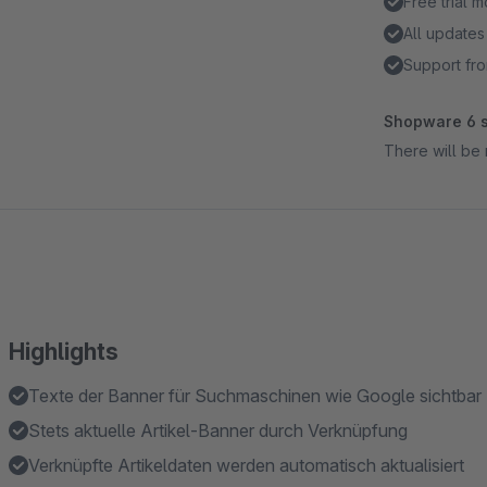
Free trial 
All updates
Support fro
Shopware 6 s
There will be 
Highlights
Texte der Banner für Suchmaschinen wie Google sichtbar
Stets aktuelle Artikel-Banner durch Verknüpfung
Verknüpfte Artikeldaten werden automatisch aktualisiert