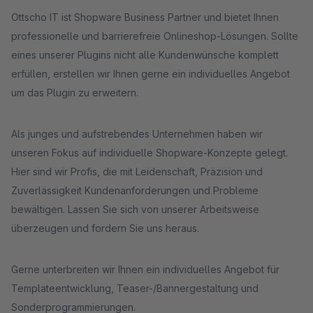
Ottscho IT ist Shopware Business Partner und bietet Ihnen
professionelle und barrierefreie Onlineshop-Lösungen. Sollte
eines unserer Plugins nicht alle Kundenwünsche komplett
erfüllen, erstellen wir Ihnen gerne ein individuelles Angebot
um das Plugin zu erweitern.
Als junges und aufstrebendes Unternehmen haben wir
unseren Fokus auf individuelle Shopware-Konzepte gelegt.
Hier sind wir Profis, die mit Leidenschaft, Präzision und
Zuverlässigkeit Kundenanforderungen und Probleme
bewältigen. Lassen Sie sich von unserer Arbeitsweise
überzeugen und fordern Sie uns heraus.
Gerne unterbreiten wir Ihnen ein individuelles Angebot für
Templateentwicklung, Teaser-/Bannergestaltung und
Sonderprogrammierungen.