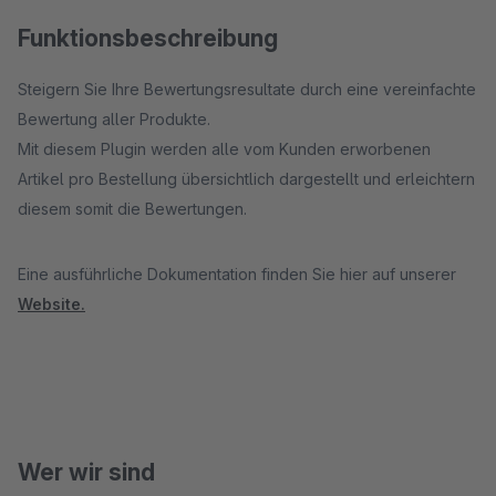
Funktionsbeschreibung
Steigern Sie Ihre Bewertungsresultate durch eine vereinfachte
Bewertung aller Produkte.
Mit diesem Plugin werden alle vom Kunden erworbenen
Artikel pro Bestellung übersichtlich dargestellt und erleichtern
diesem somit die Bewertungen.
Eine ausführliche Dokumentation finden Sie hier auf unserer
Website.
Wer wir sind