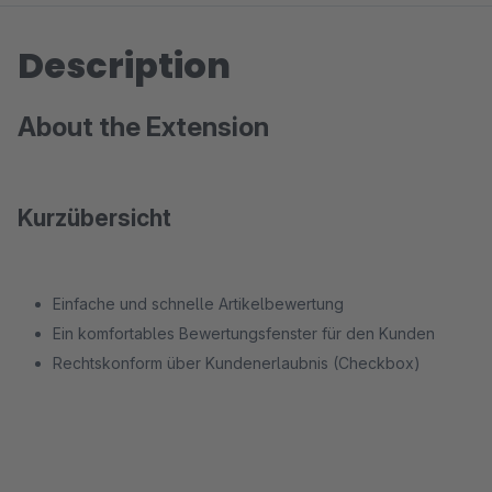
Description
About the Extension
Kurzübersicht
Einfache und schnelle Artikelbewertung
Ein komfortables Bewertungsfenster für den Kunden
Rechtskonform über Kundenerlaubnis (Checkbox)