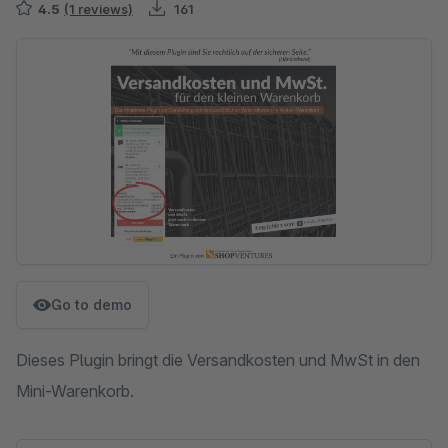
4.5
(1 reviews)
161
Skip image gallery
Go to demo
Dieses Plugin bringt die Versandkosten und MwSt in den
Mini-Warenkorb.