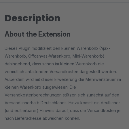
Description
About the Extension
Dieses Plugin modifiziert den kleinen Warenkorb (Ajax-
Warenkorb, Offcanvas-Warenkorb, Mini-Warenkorb)
dahingehend, dass schon im kleinen Warenkorb die
vermutlich anfallenden Versandkosten dargestellt werden.
Außerdem wird mit dieser Erweiterung die Mehrwertsteuer im
kleinen Warenkorb ausgewiesen. Die
Versandkostenberechnungen stützen sich zunächst auf den
Versand innerhalb Deutschlands. Hinzu kommt ein deutlicher
(und editierbarer) Hinweis darauf, dass die Versandkosten je
nach Lieferadresse abweichen können.