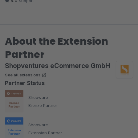
5.0
Support
About the Extension
Partner
Shopventures eCommerce GmbH
See all extensions
Partner Status
Shopware
Bronze Partner
Shopware
Extension Partner