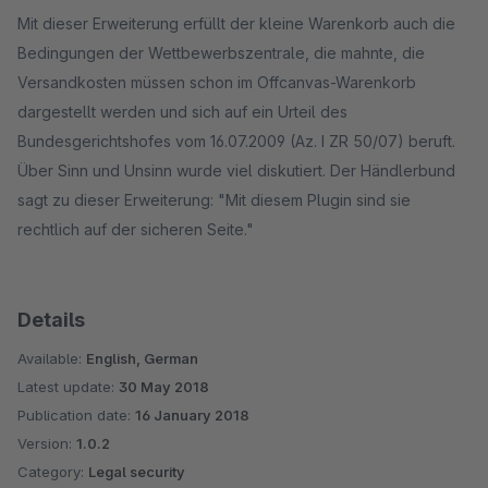
Mit dieser Erweiterung erfüllt der kleine Warenkorb auch die
Bedingungen der Wettbewerbszentrale, die mahnte, die
Versandkosten müssen schon im Offcanvas-Warenkorb
dargestellt werden und sich auf ein Urteil des
Bundesgerichtshofes vom 16.07.2009 (Az. I ZR 50/07) beruft.
Über Sinn und Unsinn wurde viel diskutiert. Der Händlerbund
sagt zu dieser Erweiterung: "Mit diesem Plugin sind sie
rechtlich auf der sicheren Seite."
Details
Available:
English, German
Latest update:
30 May 2018
Publication date:
16 January 2018
Version:
1.0.2
Category:
Legal security