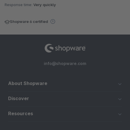
Response time:
Very quickly
Shopware 6 certified
info@shopware.com
About Shopware
Discover
Resources