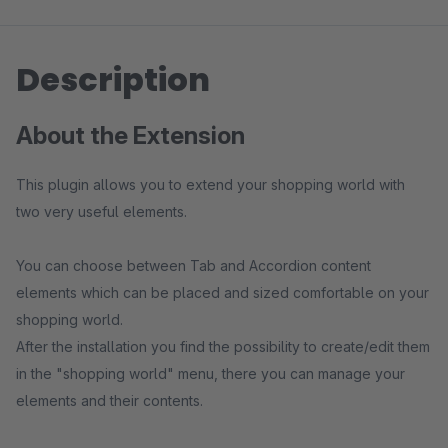
Description
About the Extension
This plugin allows you to extend your shopping world with
two very useful elements.
You can choose between Tab and Accordion content
elements which can be placed and sized comfortable on your
shopping world.
After the installation you find the possibility to create/edit them
in the "shopping world" menu, there you can manage your
elements and their contents.