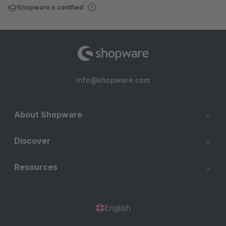
Shopware 6 certified
info@shopware.com
About Shopware
Discover
Resources
English