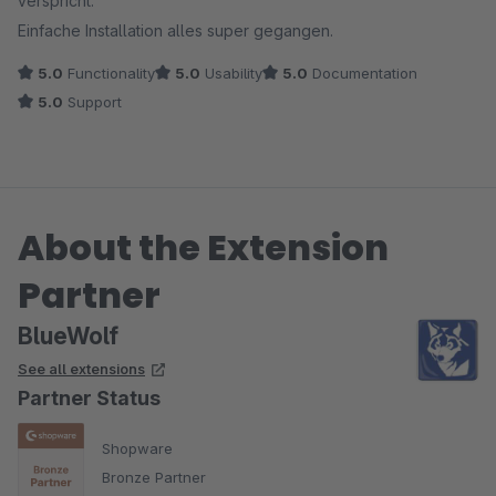
verspricht.
Einfache Installation alles super gegangen.
5.0
Functionality
5.0
Usability
5.0
Documentation
5.0
Support
About the Extension
Partner
BlueWolf
See all extensions
Partner Status
Shopware
Bronze Partner