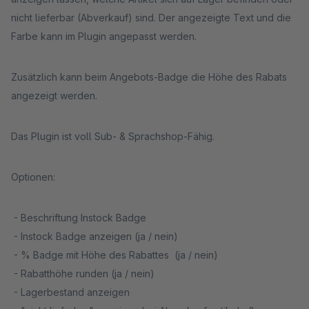
nicht lieferbar (Abverkauf) sind. Der angezeigte Text und die
Farbe kann im Plugin angepasst werden.
Zusätzlich kann beim Angebots-Badge die Höhe des Rabats
angezeigt werden.
Das Plugin ist voll Sub- & Sprachshop-Fähig.
Optionen:
- Beschriftung Instock Badge
- Instock Badge anzeigen (ja / nein)
- % Badge mit Höhe des Rabattes (ja / nein)
- Rabatthöhe runden (ja / nein)
- Lagerbestand anzeigen