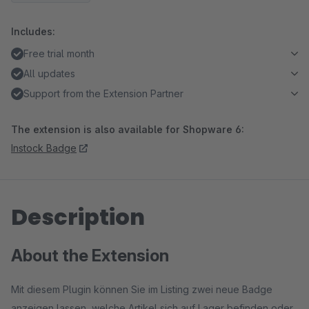
Includes:
Free trial month
All updates
Support from the Extension Partner
The extension is also available for Shopware 6:
Instock Badge
Description
About the Extension
Mit diesem Plugin können Sie im Listing zwei neue Badge
anzeigen lassen, welche Artikel sich auf Lager befinden oder