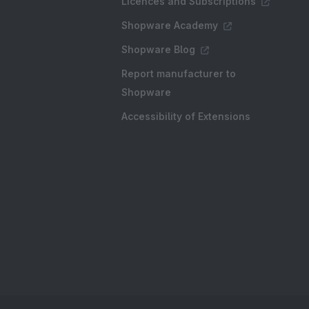
Licences and Subscriptions
Shopware Academy
Shopware Blog
Report manufacturer to
Shopware
Accessibility of Extensions