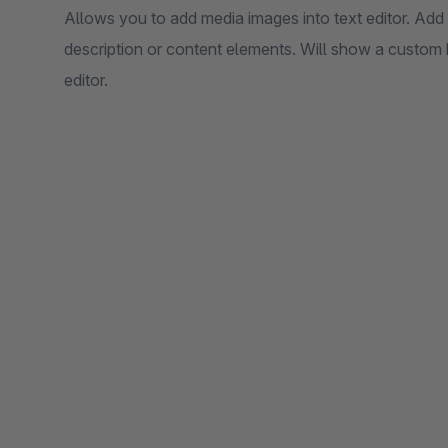
Allows you to add media images into text editor. Ad
description or content elements. Will show a custom
editor.