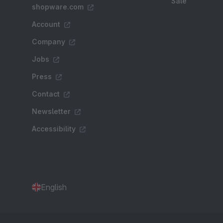
Sale
shopware.com
Account
Company
Jobs
Press
Contact
Newsletter
Accessibility
English