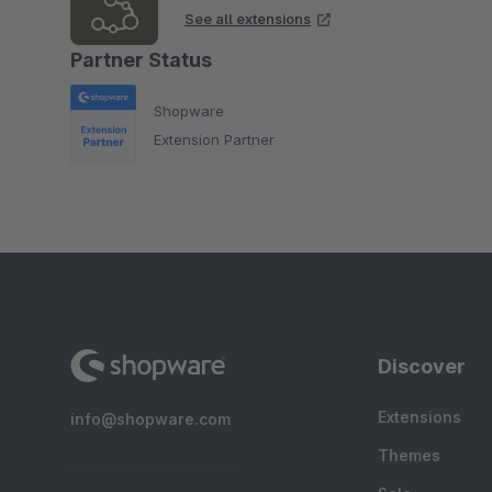
See all extensions
Partner Status
Shopware
Extension Partner
Discover
Extensions
info@shopware.com
Themes