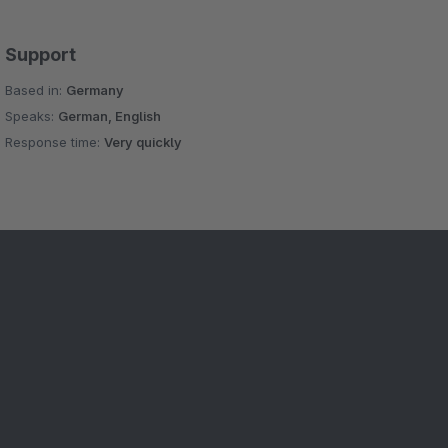
Support
Based in:
Germany
Speaks:
German, English
Response time:
Very quickly