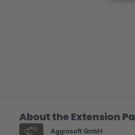
About the Extension Pa
Aggrosoft GmbH