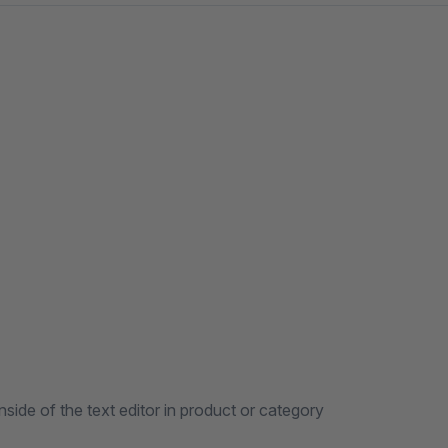
ide of the text editor in product or category