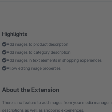
Highlights
Add images to product description
Add images to category description
Add images in text elements in shopping experiences
Allow editing image properties
About the Extension
There is no feature to add images from your media manager ins
descriptions as well as shopping experiences.