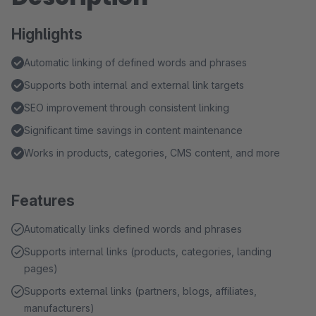
Highlights
Automatic linking of defined words and phrases
Supports both internal and external link targets
SEO improvement through consistent linking
Significant time savings in content maintenance
Works in products, categories, CMS content, and more
Features
Automatically links defined words and phrases
Supports internal links (products, categories, landing
pages)
Supports external links (partners, blogs, affiliates,
manufacturers)