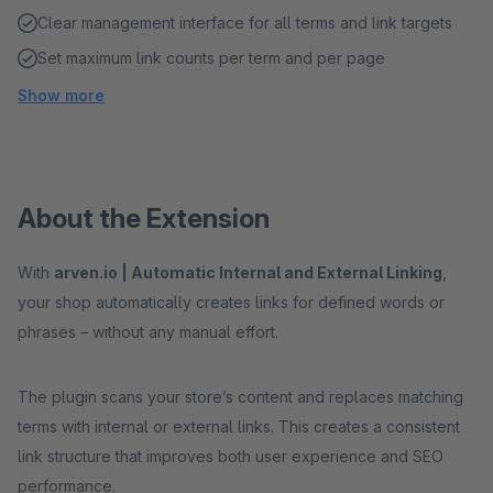
Clear management interface for all terms and link targets
Set maximum link counts per term and per page
Show more
About the Extension
With
arven.io | Automatic Internal and External Linking
,
your shop automatically creates links for defined words or
phrases – without any manual effort.
The plugin scans your store’s content and replaces matching
terms with internal or external links. This creates a consistent
link structure that improves both user experience and SEO
performance.