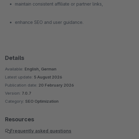
maintain consistent affiliate or partner links,
enhance SEO and user guidance.
Details
Available:
English, German
Latest update:
5 August 2026
Publication date:
20 February 2026
Version:
7.0.7
Category:
SEO Optimization
Resources
Frequently asked questions