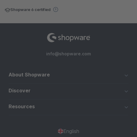
Shopware 6 certified
info@shopware.com
About Shopware
Discover
Resources
English