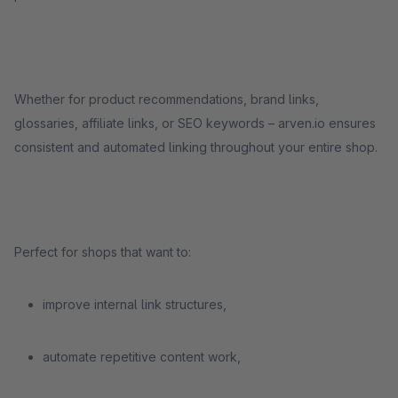
Whether for product recommendations, brand links,
glossaries, affiliate links, or SEO keywords – arven.io ensures
consistent and automated linking throughout your entire shop.
Perfect for shops that want to:
improve internal link structures,
automate repetitive content work,