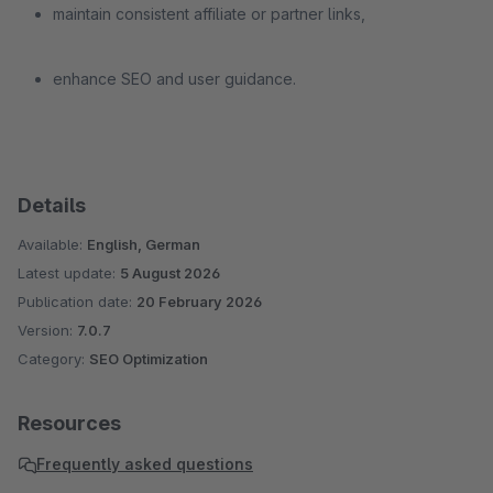
maintain consistent affiliate or partner links,
enhance SEO and user guidance.
Details
Available:
English, German
Latest update:
5 August 2026
Publication date:
20 February 2026
Version:
7.0.7
Category:
SEO Optimization
Resources
Frequently asked questions