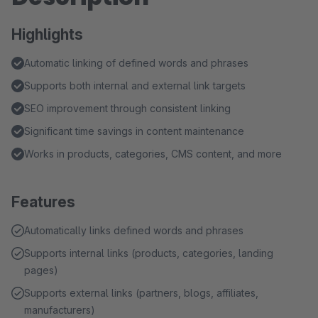
Highlights
Automatic linking of defined words and phrases
Supports both internal and external link targets
SEO improvement through consistent linking
Significant time savings in content maintenance
Works in products, categories, CMS content, and more
Features
Automatically links defined words and phrases
Supports internal links (products, categories, landing
pages)
Supports external links (partners, blogs, affiliates,
manufacturers)