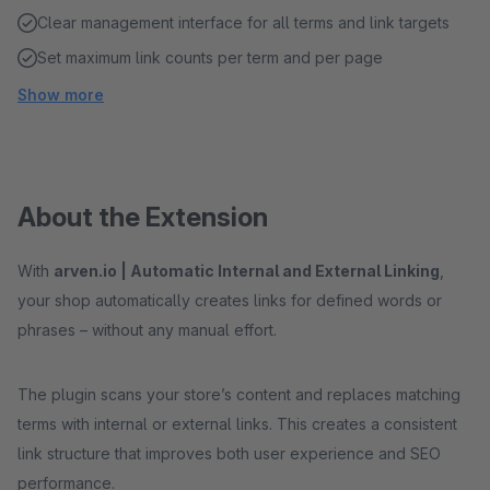
Clear management interface for all terms and link targets
Set maximum link counts per term and per page
Show more
About the Extension
With
arven.io | Automatic Internal and External Linking
,
your shop automatically creates links for defined words or
phrases – without any manual effort.
The plugin scans your store’s content and replaces matching
terms with internal or external links. This creates a consistent
link structure that improves both user experience and SEO
performance.