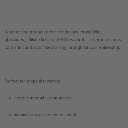
Whether for product recommendations, brand links,
glossaries, affiliate links, or SEO keywords – arven.io ensures
consistent and automated linking throughout your entire shop.
Perfect for shops that want to:
improve internal link structures,
automate repetitive content work,