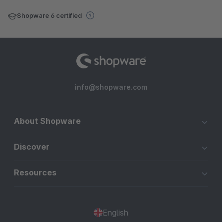
Shopware 6 certified
info@shopware.com
About Shopware
Discover
Resources
English