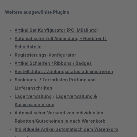
Weitere ausgewählte Plugins
Artikel Set Konfigurator (PC, Müsli etc)
Automatische Zoll Anmeldung - Huebner IT
Schnittstelle
Registrierungs-Konfigurator
Artikel Schleifen / Ribbons / Badges
Bestellstatus / Zahlungsstatus administrieren
Sanktions- / Terrorlisten Prüfung von
Lieferanschriften
Lagerverwaltung
/
Lagerverwaltung &
Kommissionierung
Automatischer Versand von individuellen
Rabatten/Gutscheinen je nach Warenkorb
Individuelle Artikel automatisch dem Warenkorb