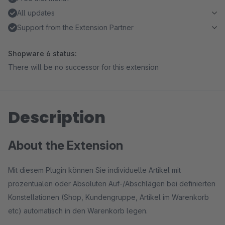
All updates
Support from the Extension Partner
Shopware 6 status:
There will be no successor for this extension
Description
About the Extension
Mit diesem Plugin können Sie individuelle Artikel mit
prozentualen oder Absoluten Auf-/Abschlägen bei definierten
Konstellationen (Shop, Kundengruppe, Artikel im Warenkorb
etc) automatisch in den Warenkorb legen.