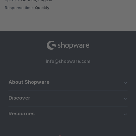
Response time:
Quickly
info@shopware.com
About Shopware
Discover
Resources